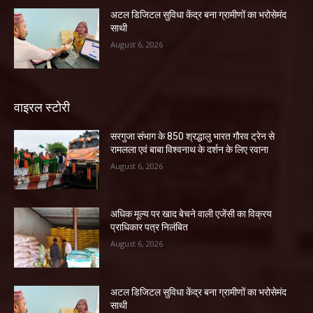
अटल डिजिटल सुविधा केंद्र बना ग्रामीणों का भरोसेमंद
साथी
August 6, 2026
वाइरल स्टोरी
सरगुजा संभाग के 850 श्रद्धालु भारत गौरव ट्रेन से
रामलला एवं बाबा विश्वनाथ के दर्शन के लिए रवाना
August 6, 2026
अधिक मूल्य पर खाद बेचने वाली एजेंसी का विक्रय
प्राधिकार पत्र निलंबित
August 6, 2026
अटल डिजिटल सुविधा केंद्र बना ग्रामीणों का भरोसेमंद
साथी