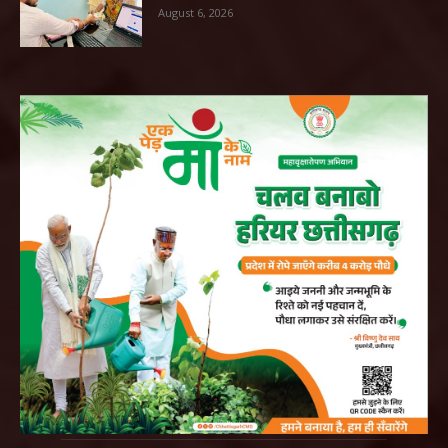
August 6, 2026