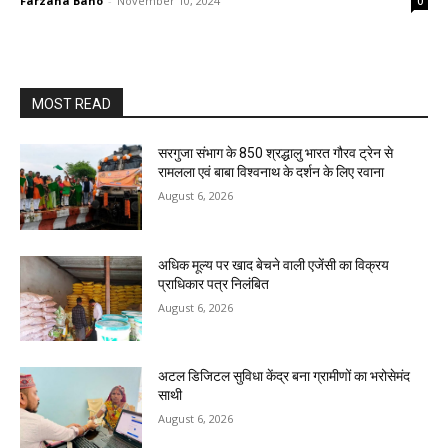
Farzana Bano
-
November 10, 2024
0
MOST READ
सरगुजा संभाग के 850 श्रद्धालु भारत गौरव ट्रेन से
रामलला एवं बाबा विश्वनाथ के दर्शन के लिए रवाना
August 6, 2026
अधिक मूल्य पर खाद बेचने वाली एजेंसी का विक्रय
प्राधिकार पत्र निलंबित
August 6, 2026
अटल डिजिटल सुविधा केंद्र बना ग्रामीणों का भरोसेमंद
साथी
August 6, 2026