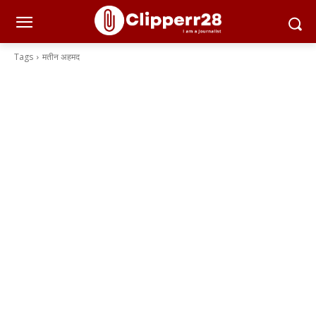
Tags
मतीन अहमद