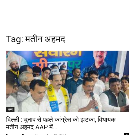
Tag:
मतीन अहमद
अन्य
दिल्ली : चुनाव से पहले कांग्रेस को झटका, विधायक
मतीन अहमद AAP में…