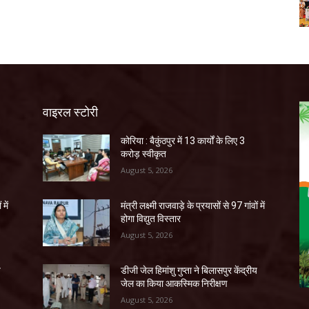
वाइरल स्टोरी
कोरिया : बैकुंठपुर में 13 कार्यों के लिए 3
करोड़ स्वीकृत
August 5, 2026
 में
मंत्री लक्ष्मी राजवाड़े के प्रयासों से 97 गांवों में
होगा विद्युत विस्तार
August 5, 2026
य
डीजी जेल हिमांशु गुप्ता ने बिलासपुर केंद्रीय
जेल का किया आकस्मिक निरीक्षण
August 5, 2026