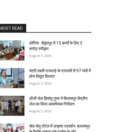
MOST READ
कोरिया : बैकुंठपुर में 13 कार्यों के लिए 3
करोड़ स्वीकृत
August 5, 2026
मंत्री लक्ष्मी राजवाड़े के प्रयासों से 97 गांवों में
होगा विद्युत विस्तार
August 5, 2026
डीजी जेल हिमांशु गुप्ता ने बिलासपुर केंद्रीय
जेल का किया आकस्मिक निरीक्षण
August 5, 2026
सेवा सेतु पोर्टल में उत्कृष्ट प्रदर्शन: बलरामपुर
के निर्दोष लकड़ा बने प्रदेश के टॉप