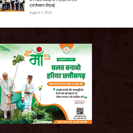
ट्रांजैक्शन वीएलई
August 5, 2026