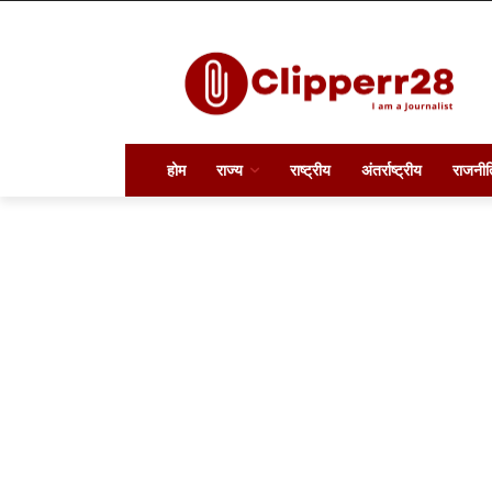
होम
राज्य
राष्ट्रीय
अंतर्राष्ट्रीय
राजनीत