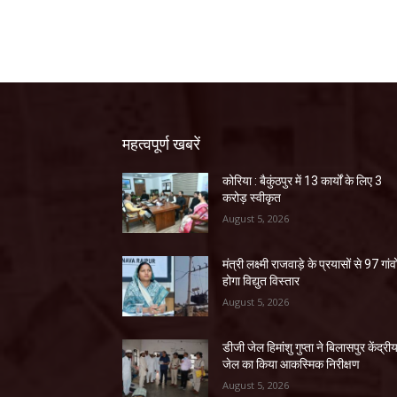
महत्वपूर्ण खबरें
कोरिया : बैकुंठपुर में 13 कार्यों के लिए 3
करोड़ स्वीकृत
August 5, 2026
मंत्री लक्ष्मी राजवाड़े के प्रयासों से 97 गांवों
होगा विद्युत विस्तार
August 5, 2026
डीजी जेल हिमांशु गुप्ता ने बिलासपुर केंद्री
जेल का किया आकस्मिक निरीक्षण
August 5, 2026