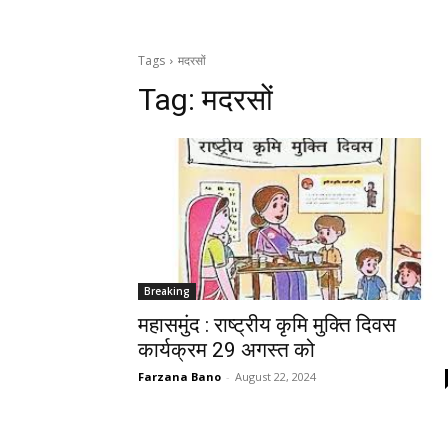
Tags
मदरसों
Tag:
मदरसों
Breaking
महासमुंद : राष्ट्रीय कृमि मुक्ति दिवस
कार्यक्रम 29 अगस्त को
Farzana Bano
-
August 22, 2024