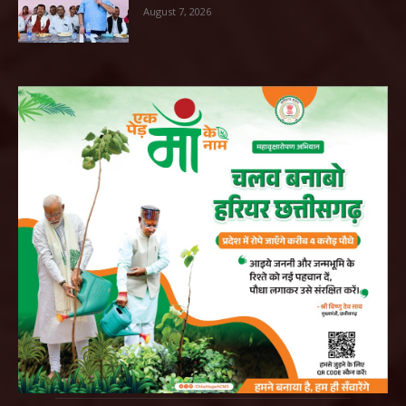
August 7, 2026