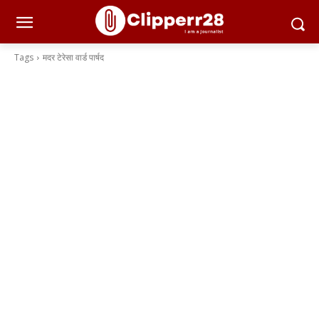
Tags
मदर टेरेसा वार्ड पार्षद