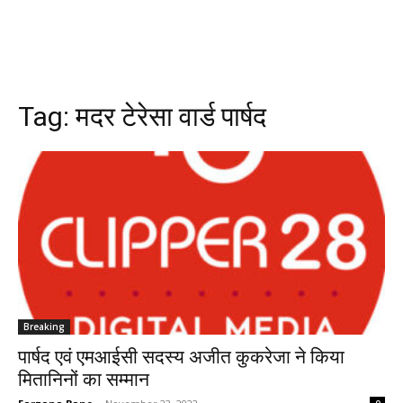
Tag:
मदर टेरेसा वार्ड पार्षद
Breaking
पार्षद एवं एमआईसी सदस्य अजीत कुकरेजा ने किया
मितानिनों का सम्मान