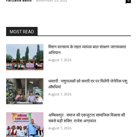
Farzana Bano
-
November 23, 2022
0
MOST READ
मिशन वात्सल्य के तहत व्यापक बाल संरक्षण जागरूकता
अभियान
August 7, 2026
धमतरी : पशुपालकों को सस्ती दर पर मिलेंगी जेनेरिक पशु
औषधियां
August 7, 2026
अम्बिकापुर : समाज की एकजुटता सामाजिक विकास की
सबसे बड़ी शक्ति: राजेश अग्रवाल
August 7, 2026