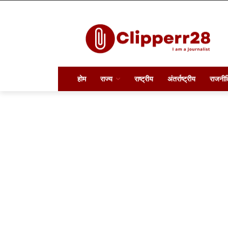
होम
राज्य
राष्ट्रीय
अंतर्राष्ट्रीय
राजनीत