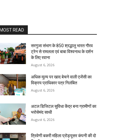
MOST READ
सरगुजा संभाग के 850 श्रद्धालु भारत गौरव
ट्रेन से रामलला एवं बाबा विश्वनाथ के दर्शन
के लिए रवाना
August 6, 2026
अधिक मूल्य पर खाद बेचने वाली एजेंसी का
विक्रय प्राधिकार पत्र निलंबित
August 6, 2026
अटल डिजिटल सुविधा केंद्र बना ग्रामीणों का
भरोसेमंद साथी
August 6, 2026
त्रिवेणी बकरी महिला प्रोड्यूसर कंपनी की दो