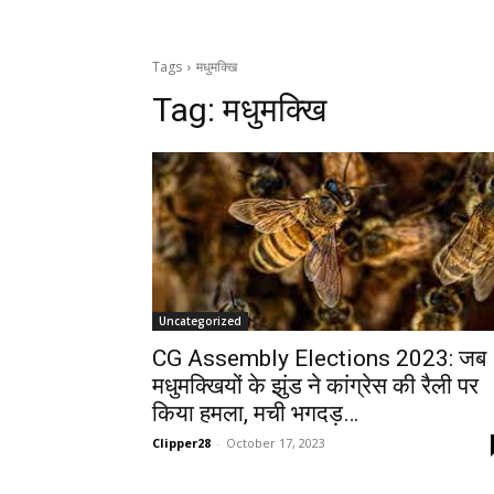
Tags
मधुमक्खि
Tag:
मधुमक्खि
Uncategorized
CG Assembly Elections 2023: जब
मधुमक्खियों के झुंड ने कांग्रेस की रैली पर
किया हमला, मची भगदड़…
Clipper28
-
October 17, 2023