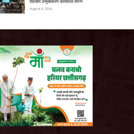
दिवसीय उन्मुखीकरण कार्यशाला संपन्न
August 6, 2026