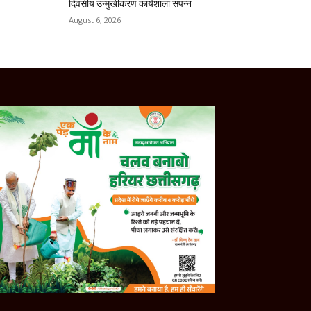
दिवसीय उन्मुखीकरण कार्यशाला संपन्न
August 6, 2026