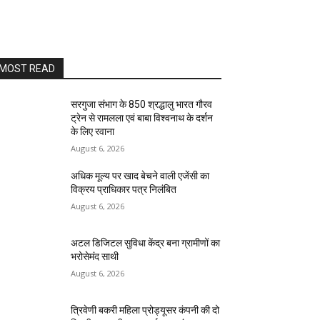
MOST READ
सरगुजा संभाग के 850 श्रद्धालु भारत गौरव
ट्रेन से रामलला एवं बाबा विश्वनाथ के दर्शन
के लिए रवाना
August 6, 2026
अधिक मूल्य पर खाद बेचने वाली एजेंसी का
विक्रय प्राधिकार पत्र निलंबित
August 6, 2026
अटल डिजिटल सुविधा केंद्र बना ग्रामीणों का
भरोसेमंद साथी
August 6, 2026
त्रिवेणी बकरी महिला प्रोड्यूसर कंपनी की दो