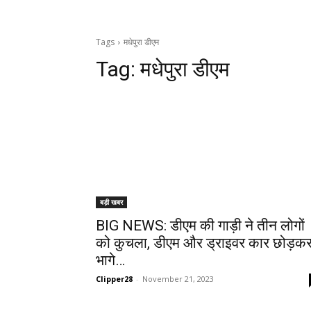
Tags
मधेपुरा डीएम
Tag:
मधेपुरा डीएम
बड़ी खबर
BIG NEWS: डीएम की गाड़ी ने तीन लोगों
को कुचला, डीएम और ड्राइवर कार छोड़क
भागे…
Clipper28
-
November 21, 2023