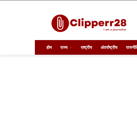
होम
राज्य
राष्ट्रीय
अंतर्राष्ट्रीय
राजनीत