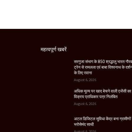
महत्वपूर्ण खबरें
सरगुजा संभाग के 850 श्रद्धालु भारत गौर
ट्रेन से रामलला एवं बाबा विश्वनाथ के दर्श
के लिए रवाना
August 6, 2026
अधिक मूल्य पर खाद बेचने वाली एजेंसी का
विक्रय प्राधिकार पत्र निलंबित
August 6, 2026
अटल डिजिटल सुविधा केंद्र बना ग्रामीणों
भरोसेमंद साथी
August 6, 2026