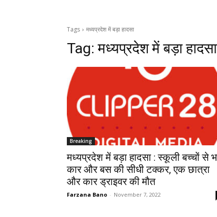
Tags
मध्यप्रदेश में बड़ा हादसा
Tag:
मध्यप्रदेश में बड़ा हादसा
Breaking
मध्यप्रदेश में बड़ा हादसा : स्कूली बच्चों से 
कार और बस की सीधी टक्कर, एक छात्रा
और कार ड्राइवर की मौत
Farzana Bano
-
November 7, 2022