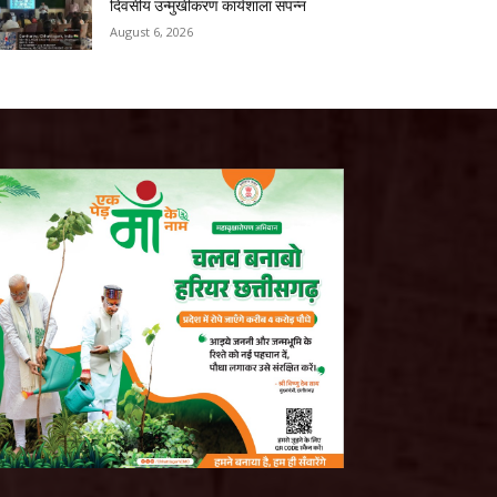
दिवसीय उन्मुखीकरण कार्यशाला संपन्न
August 6, 2026