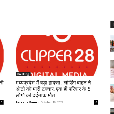
Breaking
भरी
मध्यप्रदेश में बड़ा हादसा : लोडिंग वाहन ने
ऑटो को मारी टक्कर, एक ही परिवार के 5
लोगों की दर्दनाक मौत
Farzana Bano
-
October 19, 2022
0
0