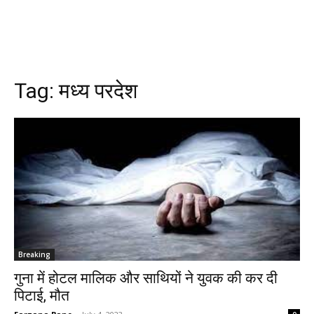
Tag:
मध्य परदेश
Breaking
गुना में होटल मालिक और साथियों ने युवक की कर दी
पिटाई, मौत