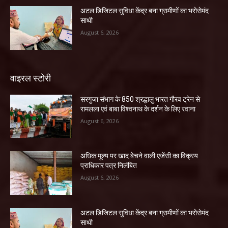
अटल डिजिटल सुविधा केंद्र बना ग्रामीणों का भरोसेमंद
साथी
August 6, 2026
वाइरल स्टोरी
सरगुजा संभाग के 850 श्रद्धालु भारत गौरव ट्रेन से
रामलला एवं बाबा विश्वनाथ के दर्शन के लिए रवाना
August 6, 2026
अधिक मूल्य पर खाद बेचने वाली एजेंसी का विक्रय
प्राधिकार पत्र निलंबित
August 6, 2026
अटल डिजिटल सुविधा केंद्र बना ग्रामीणों का भरोसेमंद
साथी