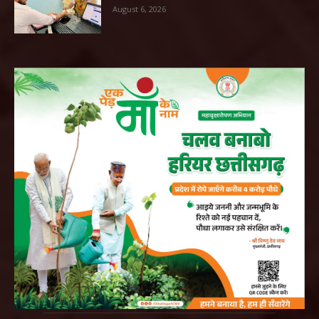
August 6, 2026