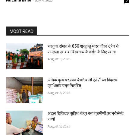
Farzana Bano
-
July 4, 2023
0
MOST READ
सरगुजा संभाग के 850 श्रद्धालु भारत गौरव ट्रेन से
रामलला एवं बाबा विश्वनाथ के दर्शन के लिए रवाना
August 6, 2026
अधिक मूल्य पर खाद बेचने वाली एजेंसी का विक्रय
प्राधिकार पत्र निलंबित
August 6, 2026
अटल डिजिटल सुविधा केंद्र बना ग्रामीणों का भरोसेमंद
साथी
August 6, 2026