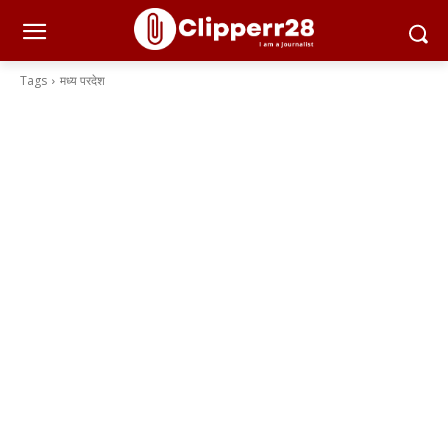
Tags
मध्य परदेश