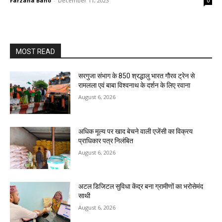
Farzana Bano
-
December 11, 2023
0
MOST READ
सरगुजा संभाग के 850 श्रद्धालु भारत गौरव ट्रेन से
रामलला एवं बाबा विश्वनाथ के दर्शन के लिए रवाना
August 6, 2026
अधिक मूल्य पर खाद बेचने वाली एजेंसी का विक्रय
प्राधिकार पत्र निलंबित
August 6, 2026
अटल डिजिटल सुविधा केंद्र बना ग्रामीणों का भरोसेमंद
साथी
August 6, 2026