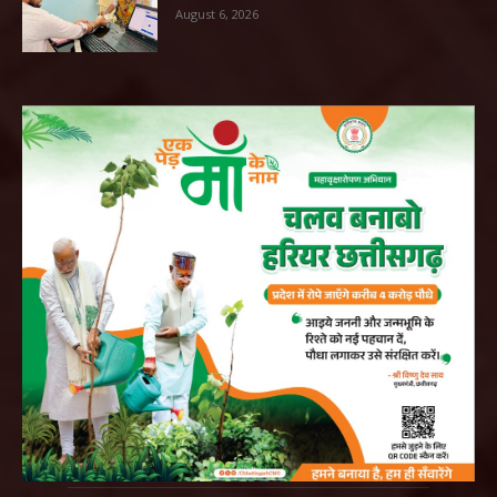
August 6, 2026