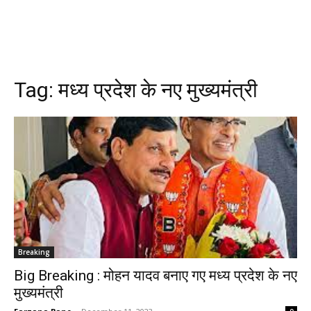
Tag:
मध्य प्रदेश के नए मुख्यमंत्री
Breaking
Big Breaking : मोहन यादव बनाए गए मध्य प्रदेश के नए
मुख्यमंत्री