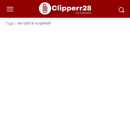
Tags
मध्य प्रदेश के नए मुख्यमंत्री