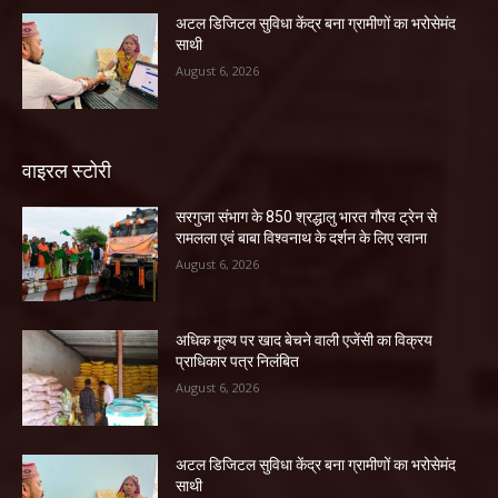
अटल डिजिटल सुविधा केंद्र बना ग्रामीणों का भरोसेमंद
साथी
August 6, 2026
वाइरल स्टोरी
सरगुजा संभाग के 850 श्रद्धालु भारत गौरव ट्रेन से
रामलला एवं बाबा विश्वनाथ के दर्शन के लिए रवाना
August 6, 2026
अधिक मूल्य पर खाद बेचने वाली एजेंसी का विक्रय
प्राधिकार पत्र निलंबित
August 6, 2026
अटल डिजिटल सुविधा केंद्र बना ग्रामीणों का भरोसेमंद
साथी