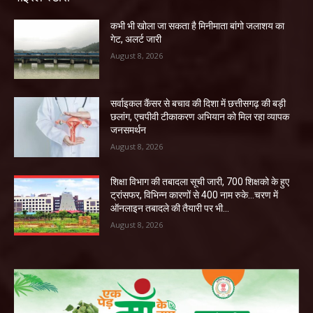
कभी भी खोला जा सकता है मिनीमाता बांगो जलाशय का
गेट, अलर्ट जारी
August 8, 2026
सर्वाइकल कैंसर से बचाव की दिशा में छत्तीसगढ़ की बड़ी
छलांग, एचपीवी टीकाकरण अभियान को मिल रहा व्यापक
जनसमर्थन
August 8, 2026
शिक्षा विभाग की तबादला सूची जारी, 700 शिक्षको के हुए
ट्रांसफर, विभिन्न कारणों से 400 नाम रुके…चरण में
ऑनलाइन तबादले की तैयारी पर भी...
August 8, 2026