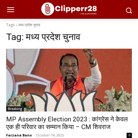
Tags
मध्य प्रदेश चुनाव
Tag:
मध्य प्रदेश चुनाव
Breaking
MP Assembly Election 2023 : कांग्रेस ने केवल
एक ही परिवार का सम्मान किया – CM शिवराज
Farzana Bano
-
October 14, 2023
0