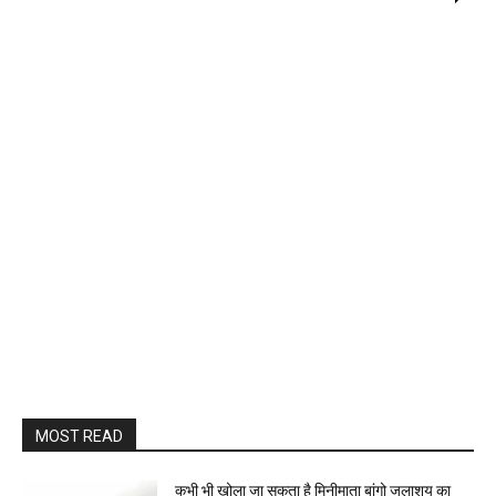
MOST READ
कभी भी खोला जा सकता है मिनीमाता बांगो जलाशय का