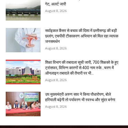
गेट, अलर्ट जारी
August 8, 2026
सर्वाइकल कैंसर से बचाव की दिशा में छत्तीसगढ़ की बड़ी
छलांग, एचपीवी टीकाकरण अभियान को मिल रहा व्यापक
जनसमर्थन
August 8, 2026
शिक्षा विभाग की तबादला सूची जारी, 700 शिक्षको के हुए
ट्रांसफर, विभिन्न कारणों से 400 नाम रुके…चरण में
ऑनलाइन तबादले की तैयारी पर भी...
August 8, 2026
उप मुख्यमंत्री अरुण साव ने किया पौधारोपण, बोले
हरियाली बढ़ेगी तो पर्यावरण भी स्वस्थ और सुंदर बनेगा
August 8, 2026