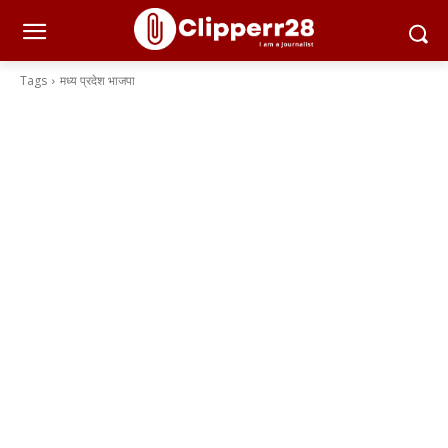
Tags
मध्‍य प्रदेश भाजपा