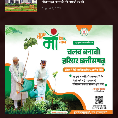
ऑनलाइन तबादले की तैयारी पर भी...
August 8, 2026