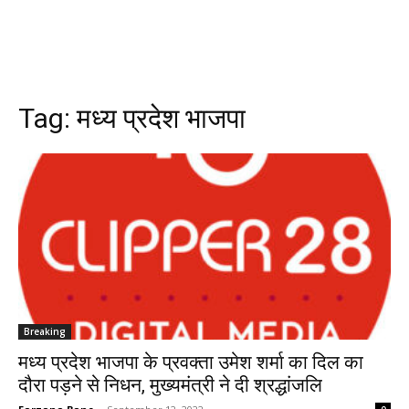
Tag:
मध्‍य प्रदेश भाजपा
Breaking
मध्‍य प्रदेश भाजपा के प्रवक्‍ता उमेश शर्मा का दिल का
दौरा पड़ने से निधन, मुख्‍यमंत्री ने दी श्रद्धांजलि