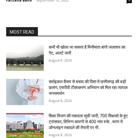
Farzana Bano
-
September 12, 2022
0
MOST READ
कभी भी खोला जा सकता है मिनीमाता बांगो जलाशय का
गेट, अलर्ट जारी
August 8, 2026
सर्वाइकल कैंसर से बचाव की दिशा में छत्तीसगढ़ की बड़ी
छलांग, एचपीवी टीकाकरण अभियान को मिल रहा व्यापक
जनसमर्थन
August 8, 2026
शिक्षा विभाग की तबादला सूची जारी, 700 शिक्षको के हुए
ट्रांसफर, विभिन्न कारणों से 400 नाम रुके…चरण में
ऑनलाइन तबादले की तैयारी पर भी...
August 8, 2026