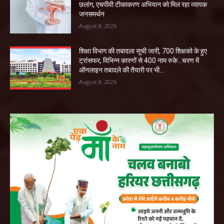
छलांग, एचपीवी टीकाकरण अभियान को मिल रहा व्यापक
जनसमर्थन
August 8, 2026
शिक्षा विभाग की तबादला सूची जारी, 700 शिक्षको के हुए
ट्रांसफर, विभिन्न कारणों से 400 नाम रुके…चरण में
ऑनलाइन तबादले की तैयारी पर भी...
August 8, 2026