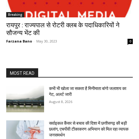
Breaking
रायपुर : राज्यपाल से रोटरी क्लब के पदाधिकारियों ने
सौजन्य भेंट की
Farzana Bano
-
May 30, 2023
0
MOST READ
कभी भी खोला जा सकता है मिनीमाता बांगो जलाशय का
गेट, अलर्ट जारी
August 8, 2026
सर्वाइकल कैंसर से बचाव की दिशा में छत्तीसगढ़ की बड़ी
छलांग, एचपीवी टीकाकरण अभियान को मिल रहा व्यापक
जनसमर्थन