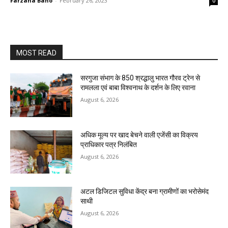
Farzana Bano
-
February 26, 2023
0
MOST READ
सरगुजा संभाग के 850 श्रद्धालु भारत गौरव ट्रेन से
रामलला एवं बाबा विश्वनाथ के दर्शन के लिए रवाना
August 6, 2026
अधिक मूल्य पर खाद बेचने वाली एजेंसी का विक्रय
प्राधिकार पत्र निलंबित
August 6, 2026
अटल डिजिटल सुविधा केंद्र बना ग्रामीणों का भरोसेमंद
साथी
August 6, 2026