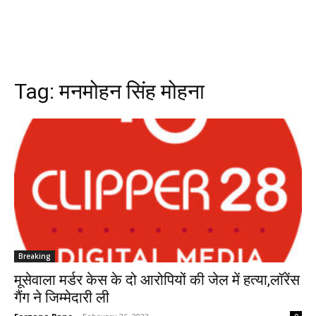
Tag:
मनमोहन सिंह मोहना
Breaking
मूसेवाला मर्डर केस के दो आरोपियों की जेल में हत्या,लॉरेंस
गैंग ने जिम्मेदारी ली