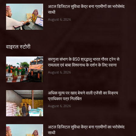
अटल डिजिटल सुविधा केंद्र बना ग्रामीणों का भरोसेमंद
साथी
August 6, 2026
वाइरल स्टोरी
सरगुजा संभाग के 850 श्रद्धालु भारत गौरव ट्रेन से
रामलला एवं बाबा विश्वनाथ के दर्शन के लिए रवाना
August 6, 2026
अधिक मूल्य पर खाद बेचने वाली एजेंसी का विक्रय
प्राधिकार पत्र निलंबित
August 6, 2026
अटल डिजिटल सुविधा केंद्र बना ग्रामीणों का भरोसेमंद
साथी