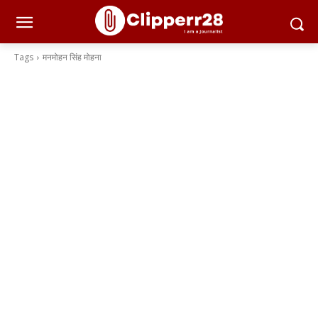
Tags
मनमोहन सिंह मोहना