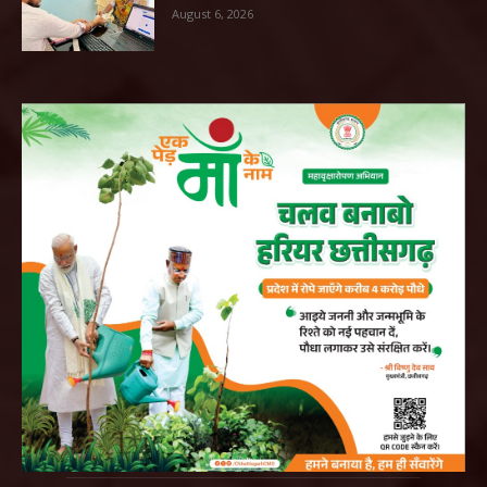
August 6, 2026