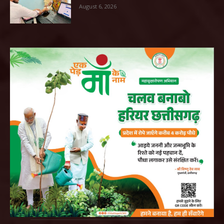
August 6, 2026