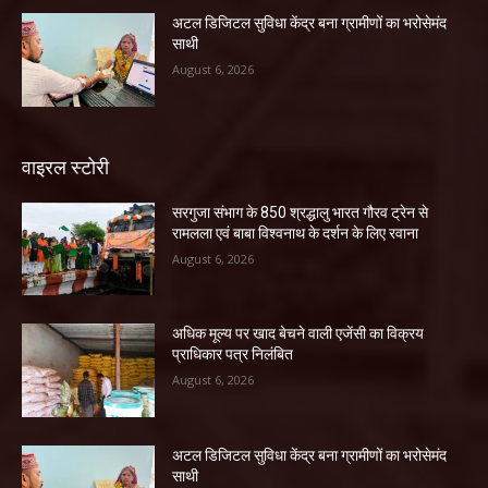
अटल डिजिटल सुविधा केंद्र बना ग्रामीणों का भरोसेमंद
साथी
August 6, 2026
वाइरल स्टोरी
सरगुजा संभाग के 850 श्रद्धालु भारत गौरव ट्रेन से
रामलला एवं बाबा विश्वनाथ के दर्शन के लिए रवाना
August 6, 2026
अधिक मूल्य पर खाद बेचने वाली एजेंसी का विक्रय
प्राधिकार पत्र निलंबित
August 6, 2026
अटल डिजिटल सुविधा केंद्र बना ग्रामीणों का भरोसेमंद
साथी