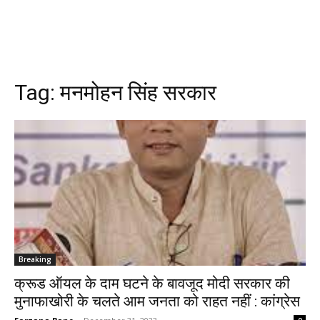
Tag:
मनमोहन सिंह सरकार
Breaking
क्रूड ऑयल के दाम घटने के बावजूद मोदी सरकार की
मुनाफाखोरी के चलते आम जनता को राहत नहीं : कांग्रेस