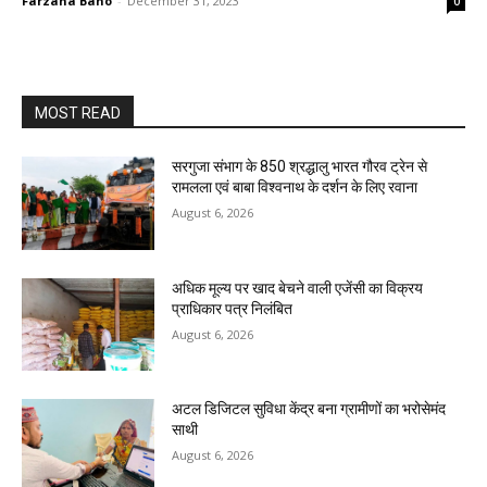
Farzana Bano
-
December 31, 2023
0
MOST READ
सरगुजा संभाग के 850 श्रद्धालु भारत गौरव ट्रेन से
रामलला एवं बाबा विश्वनाथ के दर्शन के लिए रवाना
August 6, 2026
अधिक मूल्य पर खाद बेचने वाली एजेंसी का विक्रय
प्राधिकार पत्र निलंबित
August 6, 2026
अटल डिजिटल सुविधा केंद्र बना ग्रामीणों का भरोसेमंद
साथी
August 6, 2026