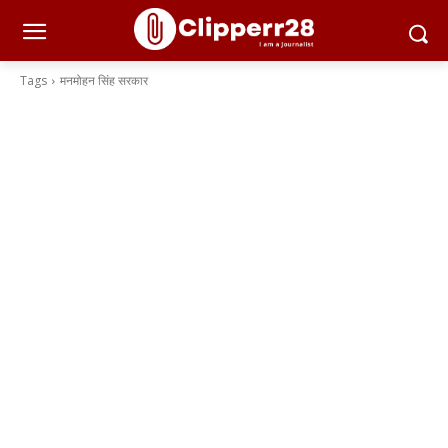
Tags
मनमोहन सिंह सरकार