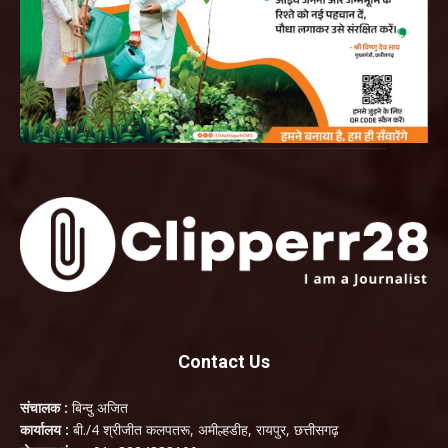
Contact Us
संचालक :
बिन्दु अजित
कार्यालय :
बी./4 श्रीजीत कलपतरू, अमील्हडीह, रायपुर, छत्तीसगढ़