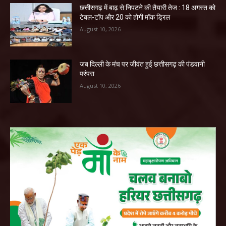
छत्तीसगढ़ में बाढ़ से निपटने की तैयारी तेज : 18 अगस्त को
टेबल-टॉप और 20 को होगी मॉक ड्रिल
August 10, 2026
जब दिल्ली के मंच पर जीवंत हुई छत्तीसगढ़ की पंडवानी
परंपरा
August 10, 2026