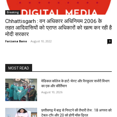
Breaking
Chhattisgarh : वन अधिकार अधिनियम 2006 के
तहत आदिवासियों को प्राप्त अधिकारों को खत्म कर रही है
मोदी सरकार
Farzana Bano
-
August 10, 2022
0
MOST READ
​मेडिकल कॉलेज के हार्ट-चेस्ट और वैस्कुलर सर्जरी विभाग
का एक और कीर्तिमान
August 10, 2026
छत्तीसगढ़ में बाढ़ से निपटने की तैयारी तेज : 18 अगस्त को
टेबल-टॉप और 20 को होगी मॉक ड्रिल