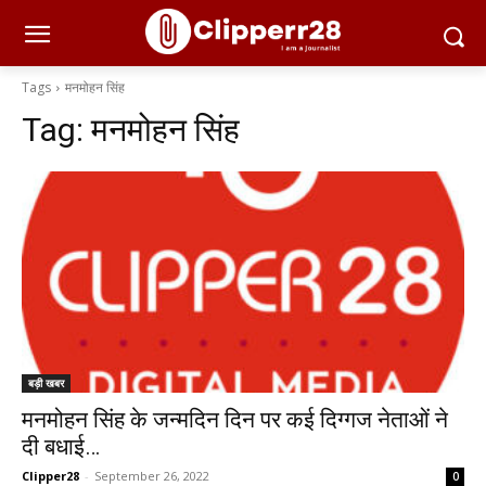
Tags
मनमोहन सिंह
Tag:
मनमोहन सिंह
बड़ी खबर
मनमोहन सिंह के जन्मदिन दिन पर कई दिग्गज नेताओं ने
दी बधाई…
Clipper28
-
September 26, 2022
0