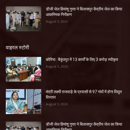
डीजी जेल हिमांशु गुप्ता ने बिलासपुर केंद्रीय जेल का किया
आकस्मिक निरीक्षण
August 5, 2026
वाइरल स्टोरी
कोरिया : बैकुंठपुर में 13 कार्यों के लिए 3 करोड़ स्वीकृत
August 5, 2026
मंत्री लक्ष्मी राजवाड़े के प्रयासों से 97 गांवों में होगा विद्युत
विस्तार
August 5, 2026
डीजी जेल हिमांशु गुप्ता ने बिलासपुर केंद्रीय जेल का किया
आकस्मिक निरीक्षण