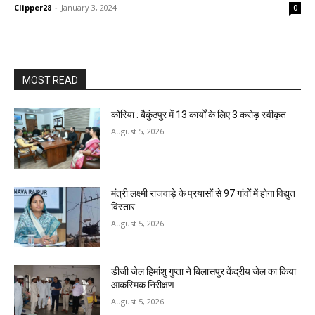
Clipper28
-
January 3, 2024
0
MOST READ
कोरिया : बैकुंठपुर में 13 कार्यों के लिए 3 करोड़ स्वीकृत
August 5, 2026
मंत्री लक्ष्मी राजवाड़े के प्रयासों से 97 गांवों में होगा विद्युत
विस्तार
August 5, 2026
डीजी जेल हिमांशु गुप्ता ने बिलासपुर केंद्रीय जेल का किया
आकस्मिक निरीक्षण
August 5, 2026