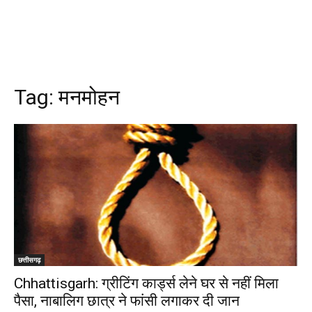
Tag:
मनमोहन
छत्तीसगढ़
Chhattisgarh: ग्रीटिंग कार्ड्स लेने घर से नहीं मिला
पैसा, नाबालिग छात्र ने फांसी लगाकर दी जान