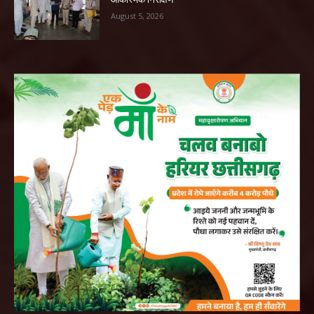
August 5, 2026