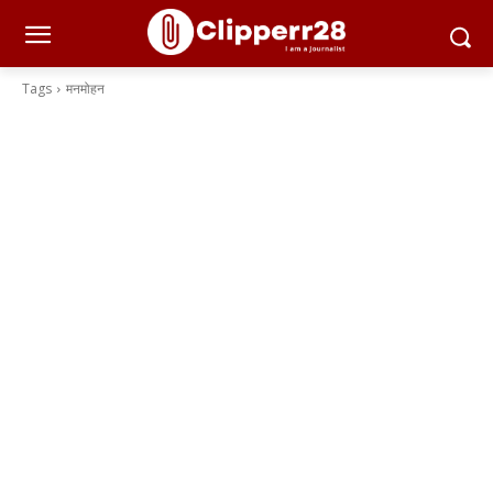
Tags
मनमोहन