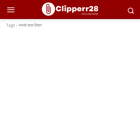
Tags
मनाबो श्रम तिहार