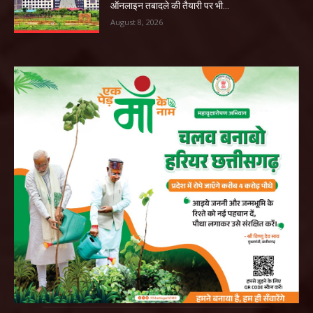
ऑनलाइन तबादले की तैयारी पर भी...
August 8, 2026