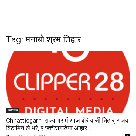
Tag:
मनाबो श्रम तिहार
छत्तीसगढ़
Chhattisgarh: राज्य भर में आज बोरे बासी तिहार, गजब
बिटामिन ले भरे, ए छत्तीसगढ़िया आहार….