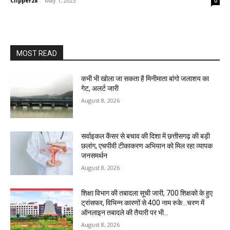
Clipper28
-
May 1, 2023
0
MOST READ
कभी भी खोला जा सकता है मिनीमाता बांगो जलाशय का
गेट, अलर्ट जारी
August 8, 2026
सर्वाइकल कैंसर से बचाव की दिशा में छत्तीसगढ़ की बड़ी
छलांग, एचपीवी टीकाकरण अभियान को मिल रहा व्यापक
जनसमर्थन
August 8, 2026
शिक्षा विभाग की तबादला सूची जारी, 700 शिक्षको के हुए
ट्रांसफर, विभिन्न कारणों से 400 नाम रुके…चरण में
ऑनलाइन तबादले की तैयारी पर भी...
August 8, 2026