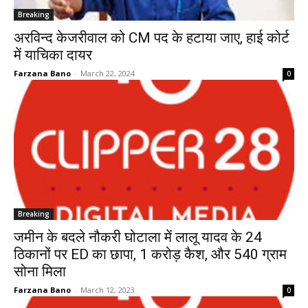
Breaking
अरविन्द केजरीवाल को CM पद के हटाया जाए, हाई कोर्ट
में याचिका दायर
Farzana Bano
-
March 22, 2024
0
Breaking
जमीन के बदले नौकरी घोटाला में लालू यादव के 24
ठिकानों पर ED का छापा, 1 करोड़ कैश, और 540 ग्राम
सोना मिला
Farzana Bano
-
March 12, 2023
0