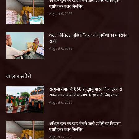
अधिक मूल्य पर खाद बेचने वाली एजेंसी का विक्रय
प्राधिकार पत्र निलंबित
August 6, 2026
अटल डिजिटल सुविधा केंद्र बना ग्रामीणों का भरोसेमंद
साथी
August 6, 2026
वाइरल स्टोरी
सरगुजा संभाग के 850 श्रद्धालु भारत गौरव ट्रेन से
रामलला एवं बाबा विश्वनाथ के दर्शन के लिए रवाना
August 6, 2026
अधिक मूल्य पर खाद बेचने वाली एजेंसी का विक्रय
प्राधिकार पत्र निलंबित
August 6, 2026