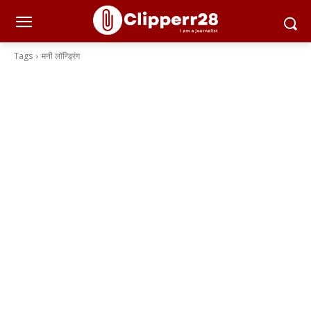
Tags
मनी लॉन्ड्रिंग