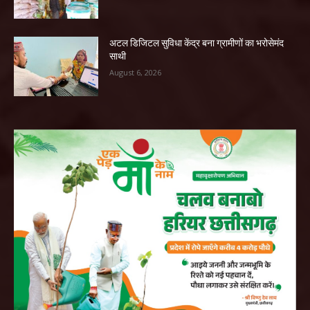
अटल डिजिटल सुविधा केंद्र बना ग्रामीणों का भरोसेमंद
साथी
August 6, 2026