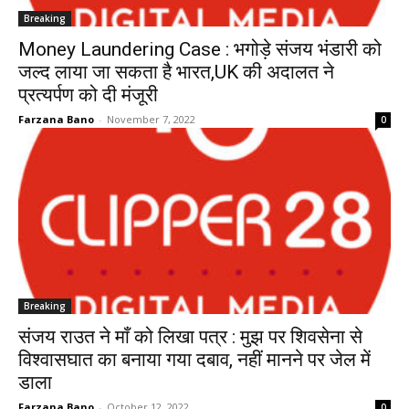
Breaking
Money Laundering Case : भगोड़े संजय भंडारी को
जल्द लाया जा सकता है भारत,UK की अदालत ने
प्रत्यर्पण को दी मंजूरी
Farzana Bano
-
November 7, 2022
0
Breaking
संजय राउत ने माँ को लिखा पत्र : मुझ पर शिवसेना से
विश्वासघात का बनाया गया दबाव, नहीं मानने पर जेल में
डाला
Farzana Bano
-
October 12, 2022
0