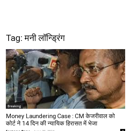
Tag:
मनी लॉन्ड्रिंग
Breaking
Money Laundering Case : CM केजरीवाल को
कोर्ट ने 14 दिन की न्यायिक हिरासत में भेजा