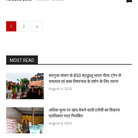
1
2
MOST READ
सरगुजा संभाग के 850 श्रद्धालु भारत गौरव ट्रेन से
रामलला एवं बाबा विश्वनाथ के दर्शन के लिए रवाना
August 6, 2026
अधिक मूल्य पर खाद बेचने वाली एजेंसी का विक्रय
प्राधिकार पत्र निलंबित
August 6, 2026