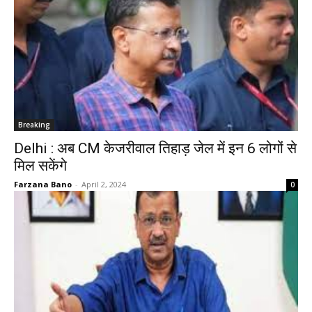
Breaking
Delhi : अब CM केजरीवाल तिहाड़ जेल में इन 6 लोगों से
मिल सकेंगे
Farzana Bano
-
April 2, 2024
0