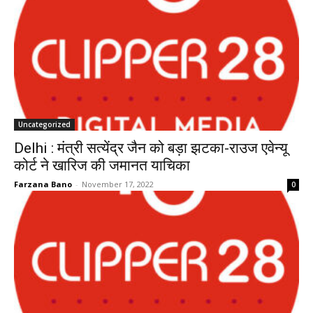
Uncategorized
Delhi : मंत्री सत्येंद्र जैन को बड़ा झटका-राउज एवेन्यू
कोर्ट ने खारिज की जमानत याचिका
Farzana Bano
-
November 17, 2022
0