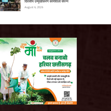
दिवसीय उन्मुखीकरण कार्यशाला संपन्न
August 6, 2026