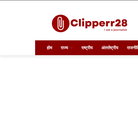
होम
राज्य
राष्ट्रीय
अंतर्राष्ट्रीय
राजनीत