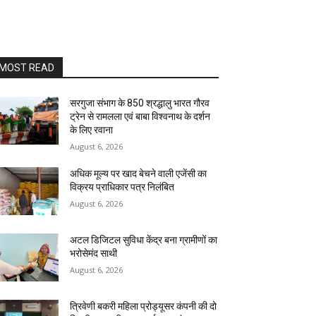
MOST READ
सरगुजा संभाग के 850 श्रद्धालु भारत गौरव
ट्रेन से रामलला एवं बाबा विश्वनाथ के दर्शन
के लिए रवाना
August 6, 2026
अधिक मूल्य पर खाद बेचने वाली एजेंसी का
विक्रय प्राधिकार पत्र निलंबित
August 6, 2026
अटल डिजिटल सुविधा केंद्र बना ग्रामीणों का
भरोसेमंद साथी
August 6, 2026
त्रिवेणी बकरी महिला प्रोड्यूसर कंपनी की दो