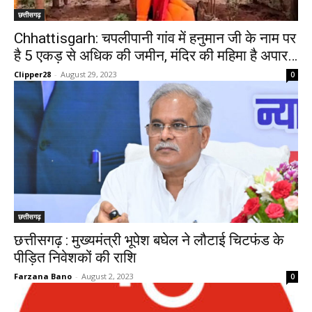
छत्तीसगढ़
Chhattisgarh: चपलीपानी गांव में हनुमान जी के नाम पर
है 5 एकड़ से अधिक की जमीन, मंदिर की महिमा है अपार…
Clipper28
-
August 29, 2023
0
छत्तीसगढ़
छत्तीसगढ़ : मुख्यमंत्री भूपेश बघेल ने लौटाई चिटफंड के
पीड़ित निवेशकों की राशि
Farzana Bano
-
August 2, 2023
0