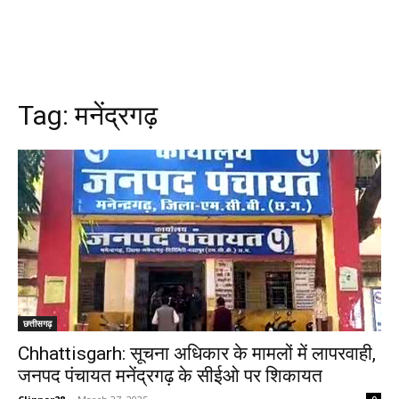
Tag:
मनेंद्रगढ़
छत्तीसगढ़
Chhattisgarh: सूचना अधिकार के मामलों में लापरवाही,
जनपद पंचायत मनेंद्रगढ़ के सीईओ पर शिकायत