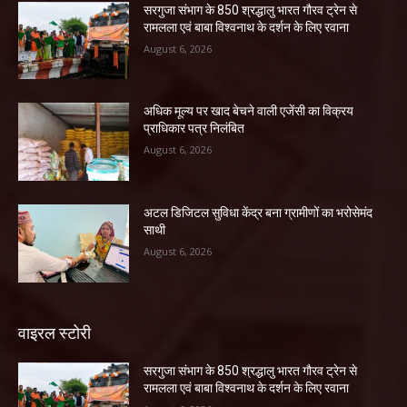
सरगुजा संभाग के 850 श्रद्धालु भारत गौरव ट्रेन से
रामलला एवं बाबा विश्वनाथ के दर्शन के लिए रवाना
August 6, 2026
अधिक मूल्य पर खाद बेचने वाली एजेंसी का विक्रय
प्राधिकार पत्र निलंबित
August 6, 2026
अटल डिजिटल सुविधा केंद्र बना ग्रामीणों का भरोसेमंद
साथी
August 6, 2026
वाइरल स्टोरी
सरगुजा संभाग के 850 श्रद्धालु भारत गौरव ट्रेन से
रामलला एवं बाबा विश्वनाथ के दर्शन के लिए रवाना