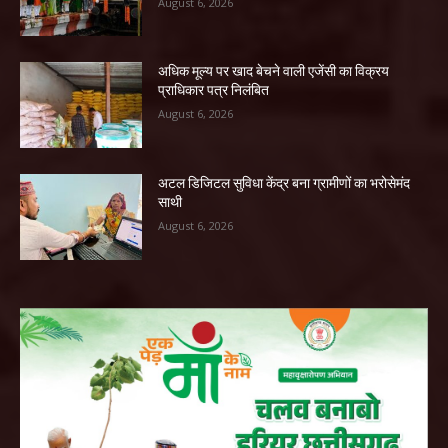
August 6, 2026
अधिक मूल्य पर खाद बेचने वाली एजेंसी का विक्रय
प्राधिकार पत्र निलंबित
August 6, 2026
अटल डिजिटल सुविधा केंद्र बना ग्रामीणों का भरोसेमंद
साथी
August 6, 2026