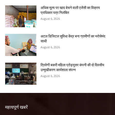
अधिक मूल्य पर खाद बेचने वाली एजेंसी का विक्रय
प्राधिकार पत्र निलंबित
August 6, 2026
अटल डिजिटल सुविधा केंद्र बना ग्रामीणों का भरोसेमंद
साथी
August 6, 2026
त्रिवेणी बकरी महिला प्रोड्यूसर कंपनी की दो दिवसीय
उन्मुखीकरण कार्यशाला संपन्न
August 6, 2026
महत्वपूर्ण खबरें