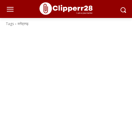
Tags
मनेंद्रगढ़