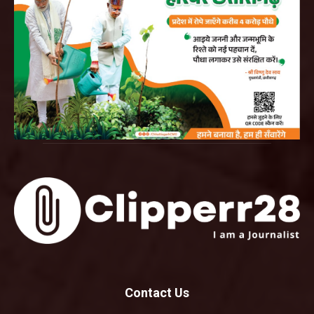
Contact Us