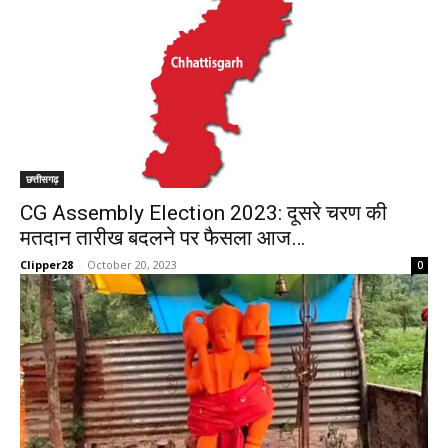
छत्तीसगढ़
CG Assembly Election 2023: दूसरे चरण की
मतदान तारीख बदलने पर फैसला आज…
Clipper28
-
October 20, 2023
0