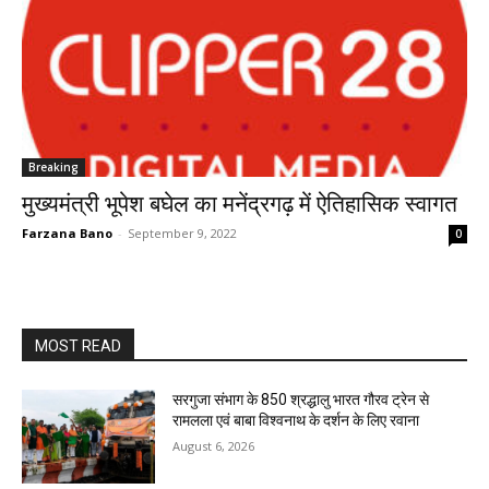
Breaking
मुख्यमंत्री भूपेश बघेल का मनेंद्रगढ़ में ऐतिहासिक स्वागत
Farzana Bano
-
September 9, 2022
0
MOST READ
सरगुजा संभाग के 850 श्रद्धालु भारत गौरव ट्रेन से
रामलला एवं बाबा विश्वनाथ के दर्शन के लिए रवाना
August 6, 2026