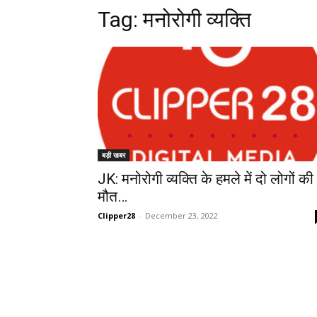
Tag:
मनोरोगी व्यक्ति
बड़ी खबर
JK: मनोरोगी व्यक्ति के हमले में दो लोगों की
मौत…
Clipper28
-
December 23, 2022