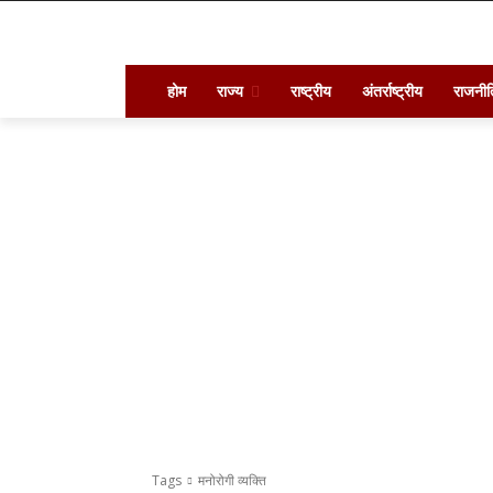
होम
राज्य
राष्ट्रीय
अंतर्राष्ट्रीय
राजनीत
Tags
मनोरोगी व्यक्ति