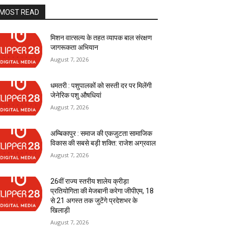
MOST READ
मिशन वात्सल्य के तहत व्यापक बाल संरक्षण
जागरूकता अभियान
August 7, 2026
धमतरी : पशुपालकों को सस्ती दर पर मिलेंगी
जेनेरिक पशु औषधियां
August 7, 2026
अम्बिकापुर : समाज की एकजुटता सामाजिक
विकास की सबसे बड़ी शक्ति: राजेश अग्रवाल
August 7, 2026
26वीं राज्य स्तरीय शालेय क्रीड़ा
प्रतियोगिता की मेजबानी करेगा जीपीएम, 18
से 21 अगस्त तक जुटेंगे प्रदेशभर के
खिलाड़ी
August 7, 2026