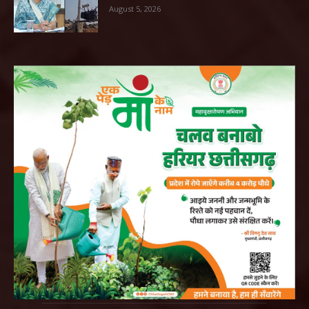
August 5, 2026