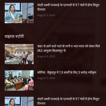
मंत्री लक्ष्मी राजवाड़े के प्रयासों से 97 गांवों में होगा विद्युत
विस्तार
August 5, 2026
वाइरल स्टोरी
शहर से आने वाले नाले के पानी व जल भराव को लेकर मिले
IAS आयुक्त बिलासपुर से
August 6, 2026
कोरिया : बैकुंठपुर में 13 कार्यों के लिए 3 करोड़ स्वीकृत
August 5, 2026
मंत्री लक्ष्मी राजवाड़े के प्रयासों से 97 गांवों में होगा विद्युत
विस्तार