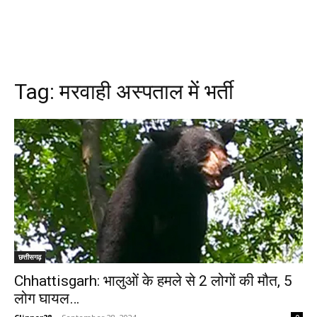
Tag:
मरवाही अस्पताल में भर्ती
छत्तीसगढ़
Chhattisgarh: भालुओं के हमले से 2 लोगों की मौत, 5
लोग घायल…