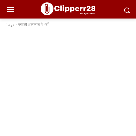
Tags
मरवाही अस्पताल में भर्ती