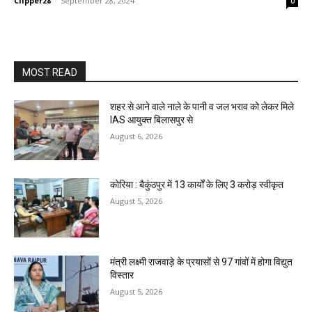
Clipper28
-
September 28, 2024
0
MOST READ
शहर से आने वाले नाले के पानी व जल भराव को लेकर मिले
IAS आयुक्त बिलासपुर से
August 6, 2026
कोरिया : बैकुंठपुर में 13 कार्यों के लिए 3 करोड़ स्वीकृत
August 5, 2026
मंत्री लक्ष्मी राजवाड़े के प्रयासों से 97 गांवों में होगा विद्युत
विस्तार
August 5, 2026