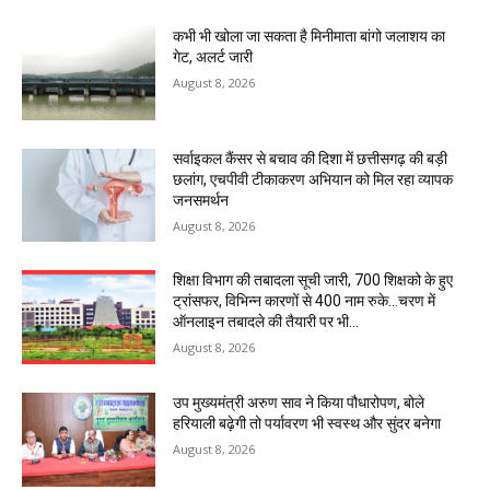
कभी भी खोला जा सकता है मिनीमाता बांगो जलाशय का
गेट, अलर्ट जारी
August 8, 2026
सर्वाइकल कैंसर से बचाव की दिशा में छत्तीसगढ़ की बड़ी
छलांग, एचपीवी टीकाकरण अभियान को मिल रहा व्यापक
जनसमर्थन
August 8, 2026
शिक्षा विभाग की तबादला सूची जारी, 700 शिक्षको के हुए
ट्रांसफर, विभिन्न कारणों से 400 नाम रुके…चरण में
ऑनलाइन तबादले की तैयारी पर भी...
August 8, 2026
उप मुख्यमंत्री अरुण साव ने किया पौधारोपण, बोले
हरियाली बढ़ेगी तो पर्यावरण भी स्वस्थ और सुंदर बनेगा
August 8, 2026