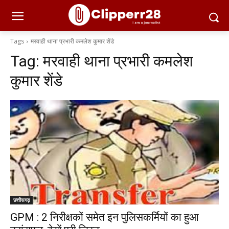
Tags
मरवाही थाना प्रभारी कमलेश कुमार शेंडे
Tag:
मरवाही थाना प्रभारी कमलेश
कुमार शेंडे
छत्तीसगढ़
GPM : 2 निरीक्षकों समेत इन पुलिसकर्मियों का हुआ