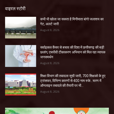
वाइरल स्टोरी
कभी भी खोला जा सकता है मिनीमाता बांगो जलाशय का
गेट, अलर्ट जारी
August 8, 2026
सर्वाइकल कैंसर से बचाव की दिशा में छत्तीसगढ़ की बड़ी
छलांग, एचपीवी टीकाकरण अभियान को मिल रहा व्यापक
जनसमर्थन
August 8, 2026
शिक्षा विभाग की तबादला सूची जारी, 700 शिक्षको के हुए
ट्रांसफर, विभिन्न कारणों से 400 नाम रुके…चरण में
ऑनलाइन तबादले की तैयारी पर भी...
August 8, 2026