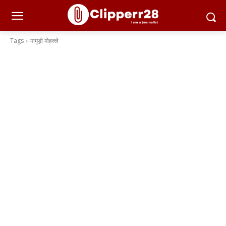
Tags
मामुड़ी मोहल्ले