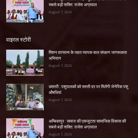
सबसे बड़ी शक्ति: राजेश अग्रवाल
August 7, 2026
वाइरल स्टोरी
मिशन वात्सल्य के तहत व्यापक बाल संरक्षण जागरूकता
अभियान
August 7, 2026
धमतरी : पशुपालकों को सस्ती दर पर मिलेंगी जेनेरिक पशु
औषधियां
August 7, 2026
अम्बिकापुर : समाज की एकजुटता सामाजिक विकास की
सबसे बड़ी शक्ति: राजेश अग्रवाल
August 7, 2026