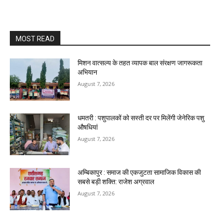
MOST READ
मिशन वात्सल्य के तहत व्यापक बाल संरक्षण जागरूकता
अभियान
August 7, 2026
धमतरी : पशुपालकों को सस्ती दर पर मिलेंगी जेनेरिक पशु
औषधियां
August 7, 2026
अम्बिकापुर : समाज की एकजुटता सामाजिक विकास की
सबसे बड़ी शक्ति: राजेश अग्रवाल
August 7, 2026