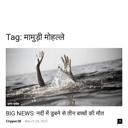
Tag:
मामुड़ी मोहल्ले
उत्तर प्रदेश
BIG NEWS: नदी में डूबने से तीन बच्चों की मौत
Clipper28
-
March 26, 2025
0