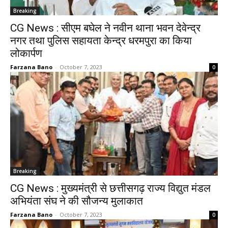
Breaking
CG News : सीएम बघेल ने नवीन थाना भवन देवेन्द्र
नगर तथा पुलिस सहायता केन्द्र धरमपुरा का किया
लोकार्पण
Farzana Bano
-
October 7, 2023
0
Breaking
CG News : मुख्यमंत्री से छत्तीसगढ़ राज्य विद्युत मंडल
अभियंता संघ ने की सौजन्य मुलाकात
Farzana Bano
-
October 7, 2023
0