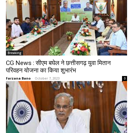
Breaking
CG News : सीएम बघेल ने छत्तीसगढ़ युवा मितान
परिवहन योजना का किया शुभारंभ
Farzana Bano
-
October 7, 2023
0