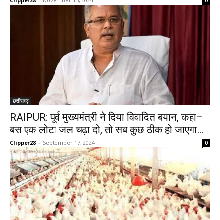
Clipper28
-
November 15, 2024
0
छत्तीसगढ़
RAIPUR: पूर्व मुख्यमंत्री ने दिया विवादित बयान, कहा–
बस एक लोटा जल चढ़ा दो, तो सब कुछ ठीक हो जाएगा…
Clipper28
-
September 17, 2024
0