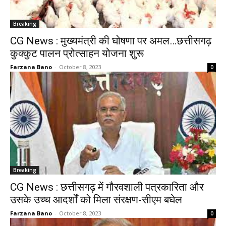
Breaking
CG News : मुख्यमंत्री की घोषणा पर अमल…छत्तीसगढ़
कुक्कुट पालन प्रोत्साहन योजना शुरू
Farzana Bano
-
October 8, 2023
0
Breaking
CG News : छत्तीसगढ़ में गौरवशाली पत्रकारिता और
उसके उच्च आदर्शों को मिला संरक्षण-सीएम बघेल
Farzana Bano
-
October 8, 2023
0