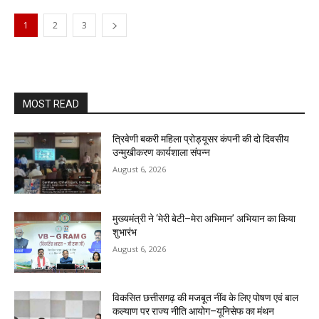
1
2
3
MOST READ
त्रिवेणी बकरी महिला प्रोड्यूसर कंपनी की दो दिवसीय
उन्मुखीकरण कार्यशाला संपन्न
August 6, 2026
मुख्यमंत्री ने ‘मेरी बेटी–मेरा अभिमान’ अभियान का किया
शुभारंभ
August 6, 2026
विकसित छत्तीसगढ़ की मजबूत नींव के लिए पोषण एवं बाल
कल्याण पर राज्य नीति आयोग–यूनिसेफ का मंथन