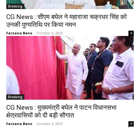
Breaking
CG News : सीएम बघेल ने महाराजा चक्रधर सिंह को
उनकी पुण्यतिथि पर किया नमन
Farzana Bano
-
October 6, 2023
0
Breaking
CG News : मुख्यमंत्री बघेल ने पाटन विधानसभा
क्षेत्रवासियों को दी बड़ी सौगात
Farzana Bano
-
October 6, 2023
0