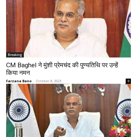
Breaking
CM Baghel ने मुंशी प्रेमचंद की पुण्यतिथि पर उन्हें
किया नमन
Farzana Bano
-
October 8, 2023
0