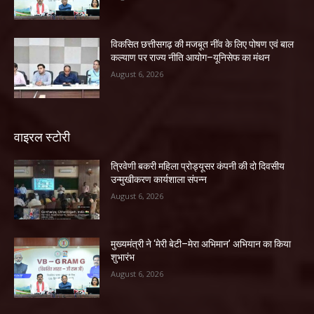
विकसित छत्तीसगढ़ की मजबूत नींव के लिए पोषण एवं बाल
कल्याण पर राज्य नीति आयोग–यूनिसेफ का मंथन
August 6, 2026
वाइरल स्टोरी
त्रिवेणी बकरी महिला प्रोड्यूसर कंपनी की दो दिवसीय
उन्मुखीकरण कार्यशाला संपन्न
August 6, 2026
मुख्यमंत्री ने ‘मेरी बेटी–मेरा अभिमान’ अभियान का किया
शुभारंभ
August 6, 2026