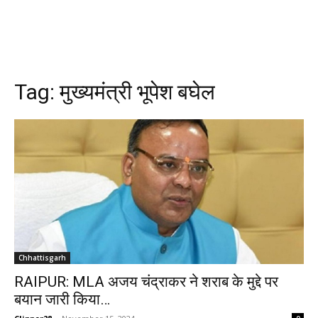
Tag:
मुख्‍यमंत्री भूपेश बघेल
Chhattisgarh
RAIPUR: MLA अजय चंद्राकर ने शराब के मुद्दे पर
बयान जारी किया…