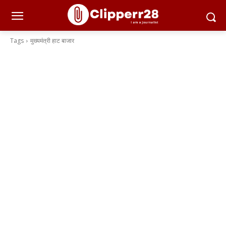
Tags
मुख्यमंत्री हाट बाजार