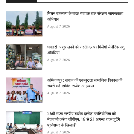
मिशन वात्सल्य के तहत व्यापक बाल संरक्षण जागरूकता
अभियान
August 7, 2026
धमतरी : पशुपालकों को सस्ती दर पर मिलेंगी जेनेरिक पशु
औषधियां
August 7, 2026
अम्बिकापुर : समाज की एकजुटता सामाजिक विकास की
सबसे बड़ी शक्ति: राजेश अग्रवाल
August 7, 2026
26वीं राज्य स्तरीय शालेय क्रीड़ा प्रतियोगिता की
मेजबानी करेगा जीपीएम, 18 से 21 अगस्त तक जुटेंगे
प्रदेशभर के खिलाड़ी
August 7, 2026