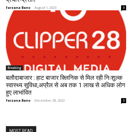
Farzana Bano
-
August 1, 2023
0
Breaking
बलौदाबाजार : हाट बाजार क्लिनिक से मिल रही निःशुल्क
स्वास्थ्य सुविधा,अप्रैल से अब तक 1 लाख से अधिक लोग
हुए लाभांवित
Farzana Bano
-
December 28, 2022
0
MOST READ