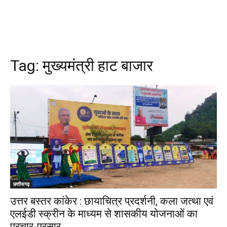
Tag:
मुख्यमंत्री हाट बाजार
छत्तीसगढ़
उत्तर बस्तर कांकेर : छायाचित्र प्रदर्शनी, कला जत्था एवं
एलईडी स्क्रीन के माध्यम से शासकीय योजनाओं का
प्रचार-प्रसार