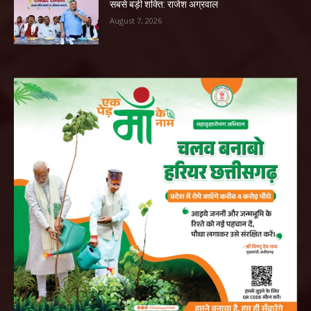
सबसे बड़ी शक्ति: राजेश अग्रवाल
August 7, 2026