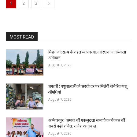
1
2
3
MOST READ
मिशन वात्सल्य के तहत व्यापक बाल संरक्षण जागरूकता
अभियान
August 7, 2026
धमतरी : पशुपालकों को सस्ती दर पर मिलेंगी जेनेरिक पशु
औषधियां
August 7, 2026
अम्बिकापुर : समाज की एकजुटता सामाजिक विकास की
सबसे बड़ी शक्ति: राजेश अग्रवाल
August 7, 2026