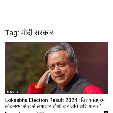
Tag:
मोदी सरकार
Breaking
Loksabha Election Result 2024 : तिरुवनंतपुरम
लोकसभा सीट से लगातार चौथी बार जीते शशि थरूर ‘