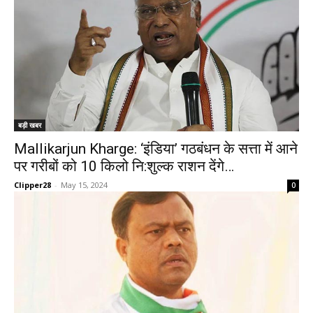
बड़ी खबर
Mallikarjun Kharge: ‘इंडिया’ गठबंधन के सत्ता में आने
पर गरीबों को 10 किलो नि:शुल्क राशन देंगे…
Clipper28
-
May 15, 2024
0