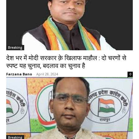
Breaking
देश भर में मोदी सरकार क़े खिलाफ माहौल : दो चरणों से
स्पष्ट यह चुनाव, बदलाव का चुनाव है
Farzana Bano
-
April 28, 2024
0
Breaking