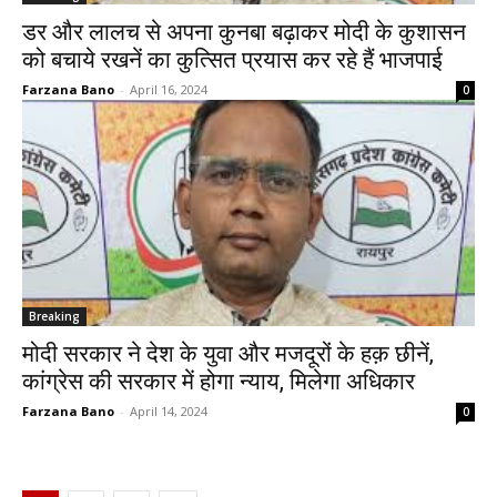
डर और लालच से अपना कुनबा बढ़ाकर मोदी के कुशासन
को बचाये रखनें का कुत्सित प्रयास कर रहे हैं भाजपाई
Farzana Bano
-
April 16, 2024
0
Breaking
मोदी सरकार ने देश के युवा और मजदूरों के हक़ छीनें,
कांग्रेस की सरकार में होगा न्याय, मिलेगा अधिकार
Farzana Bano
-
April 14, 2024
0