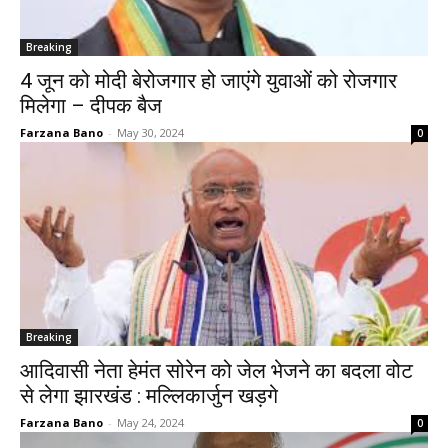
Breaking
4 जून को मोदी बेरोजगार हो जाएंगे युवाओं को रोजगार
मिलेगा – दीपक बैज
Farzana Bano
-
May 30, 2024
0
Breaking
आदिवासी नेता हेमंत सोरेन को जेल भेजने का बदला वोट
से लेगा झारखंड : मल्लिकार्जुन खड़गे
Farzana Bano
-
May 24, 2024
0