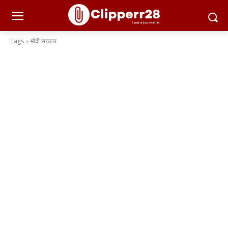
Tags
मोदी सरकार