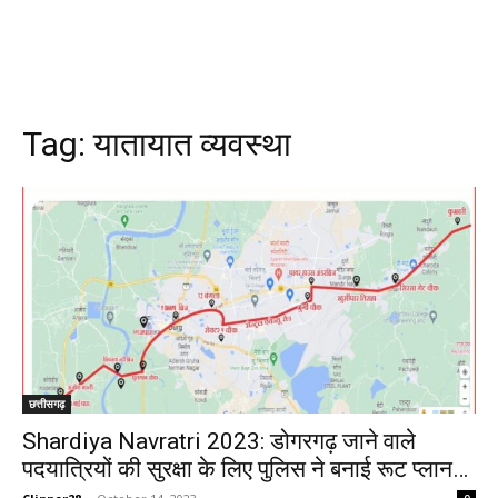
Tag:
यातायात व्यवस्था
छत्तीसगढ़
Shardiya Navratri 2023: डोगरगढ़ जाने वाले
पदयात्रियों की सुरक्षा के लिए पुलिस ने बनाई रूट प्लान…