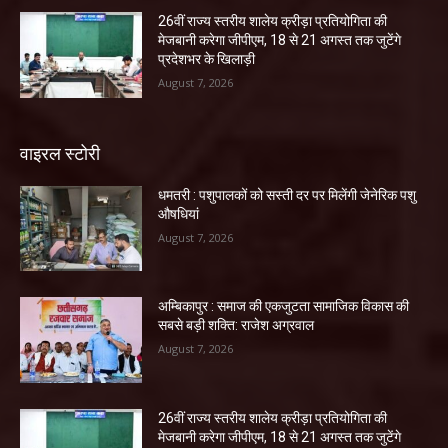
26वीं राज्य स्तरीय शालेय क्रीड़ा प्रतियोगिता की
मेजबानी करेगा जीपीएम, 18 से 21 अगस्त तक जुटेंगे
प्रदेशभर के खिलाड़ी
August 7, 2026
वाइरल स्टोरी
धमतरी : पशुपालकों को सस्ती दर पर मिलेंगी जेनेरिक पशु
औषधियां
August 7, 2026
अम्बिकापुर : समाज की एकजुटता सामाजिक विकास की
सबसे बड़ी शक्ति: राजेश अग्रवाल
August 7, 2026
26वीं राज्य स्तरीय शालेय क्रीड़ा प्रतियोगिता की
मेजबानी करेगा जीपीएम, 18 से 21 अगस्त तक जुटेंगे