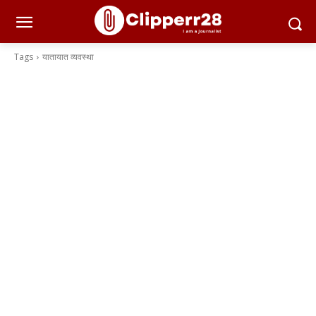
Tags
यातायात व्यवस्था