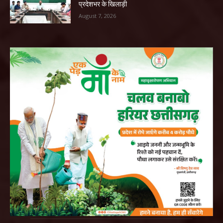
प्रदेशभर के खिलाड़ी
August 7, 2026