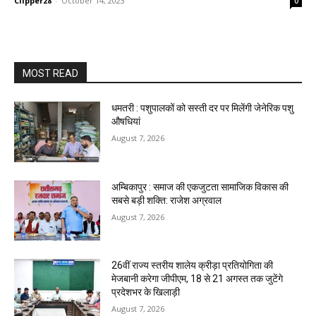
Clipper28
-
October 14, 2023
0
MOST READ
धमतरी : पशुपालकों को सस्ती दर पर मिलेंगी जेनेरिक पशु
औषधियां
August 7, 2026
अम्बिकापुर : समाज की एकजुटता सामाजिक विकास की
सबसे बड़ी शक्ति: राजेश अग्रवाल
August 7, 2026
26वीं राज्य स्तरीय शालेय क्रीड़ा प्रतियोगिता की
मेजबानी करेगा जीपीएम, 18 से 21 अगस्त तक जुटेंगे
प्रदेशभर के खिलाड़ी
August 7, 2026