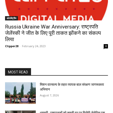
अंतर्राष्ट्रीय
Russia Ukraine War Anniversary: राष्ट्रपति
जेलेंस्की ने जीत के लिए पूरी ताकत झोंकने का संकल्प
लिया
Clipper28
-
February 24, 2023
0
MOST READ
मिशन वात्सल्य के तहत व्यापक बाल संरक्षण जागरूकता
अभियान
August 7, 2026
धमतरी : पशुपालकों को सस्ती दर पर मिलेंगी जेनेरिक पशु