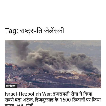
Tag:
राष्ट्रपति जेलेंस्की
अंतर्राष्ट्रीय
Israel-Hezbollah War: इजरायली सेना ने किया
सबसे बड़ा अटैक, हिजबुल्लाह के 1600 ठिकानों पर किया
हमला, 500 मौतें