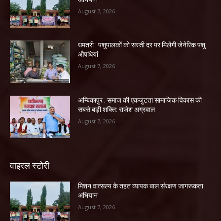
August 7, 2026
धमतरी : पशुपालकों को सस्ती दर पर मिलेंगी जेनेरिक पशु
औषधियां
August 7, 2026
अम्बिकापुर : समाज की एकजुटता सामाजिक विकास की
सबसे बड़ी शक्ति: राजेश अग्रवाल
August 7, 2026
वाइरल स्टोरी
मिशन वात्सल्य के तहत व्यापक बाल संरक्षण जागरूकता
अभियान
August 7, 2026