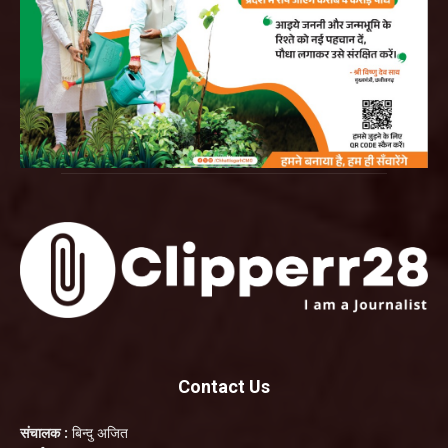
Contact Us
संचालक :
बिन्दु अजित