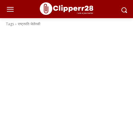
Tags
राष्ट्रपति जेलेंस्की