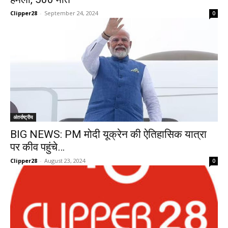
Clipper28
-
September 24, 2024
0
अंतर्राष्ट्रीय
BIG NEWS: PM मोदी यूक्रेन की ऐतिहासिक यात्रा
पर कीव पहुंचे…
Clipper28
-
August 23, 2024
0