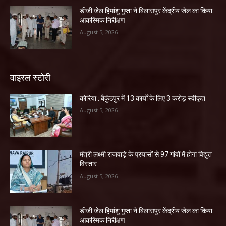
डीजी जेल हिमांशु गुप्ता ने बिलासपुर केंद्रीय जेल का किया
आकस्मिक निरीक्षण
August 5, 2026
वाइरल स्टोरी
कोरिया : बैकुंठपुर में 13 कार्यों के लिए 3 करोड़ स्वीकृत
August 5, 2026
मंत्री लक्ष्मी राजवाड़े के प्रयासों से 97 गांवों में होगा विद्युत
विस्तार
August 5, 2026
डीजी जेल हिमांशु गुप्ता ने बिलासपुर केंद्रीय जेल का किया
आकस्मिक निरीक्षण