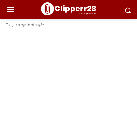
Tags
राष्ट्रपति जो बाइडेन