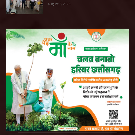
August 5, 2026