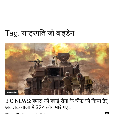
Tag:
राष्ट्रपति जो बाइडेन
अंतर्राष्ट्रीय
BIG NEWS: हमास की हवाई सेना के चीफ को किया ढेर,
अब तक गाजा में 324 लोग मारे गए…