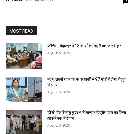
Clipper28
-
October 14, 2023
0
MOST READ
कोरिया : बैकुंठपुर में 13 कार्यों के लिए 3 करोड़ स्वीकृत
August 5, 2026
मंत्री लक्ष्मी राजवाड़े के प्रयासों से 97 गांवों में होगा विद्युत
विस्तार
August 5, 2026
डीजी जेल हिमांशु गुप्ता ने बिलासपुर केंद्रीय जेल का किया
आकस्मिक निरीक्षण
August 5, 2026