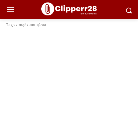
Tags
राष्ट्रीय आम महोत्सव