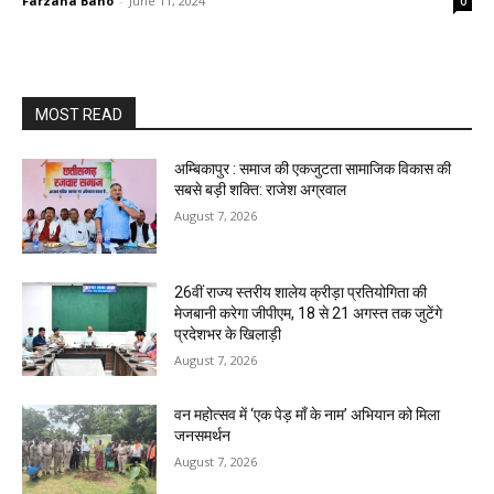
Farzana Bano
-
June 11, 2024
0
MOST READ
अम्बिकापुर : समाज की एकजुटता सामाजिक विकास की
सबसे बड़ी शक्ति: राजेश अग्रवाल
August 7, 2026
26वीं राज्य स्तरीय शालेय क्रीड़ा प्रतियोगिता की
मेजबानी करेगा जीपीएम, 18 से 21 अगस्त तक जुटेंगे
प्रदेशभर के खिलाड़ी
August 7, 2026
वन महोत्सव में ‘एक पेड़ माँ के नाम’ अभियान को मिला
जनसमर्थन
August 7, 2026