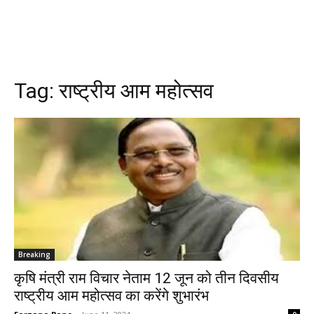
Tag:
राष्ट्रीय आम महोत्सव
Breaking
कृषि मंत्री राम विचार नेताम 12 जून को तीन दिवसीय
राष्ट्रीय आम महोत्सव का करेंगे शुभारंभ