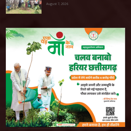
August 7, 2026