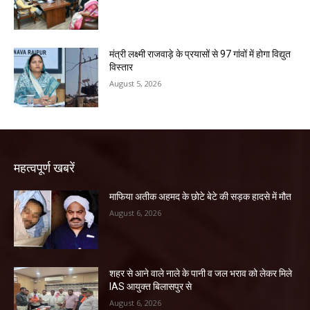
मंत्री लक्ष्मी राजवाड़े के प्रयासों से 97 गांवों में होगा विद्युत
विस्तार
August 5, 2026
महत्वपूर्ण खबरें
माफिया अतीक अहमद के छोटे बेटे की सड़क हादसे में मौत
August 6, 2026
शहर से आने वाले नाले के पानी व जल भराव को लेकर मिले
IAS आयुक्त बिलासपुर से
August 6, 2026