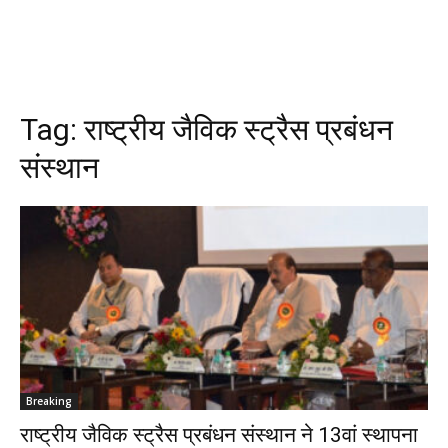
Tag:
राष्ट्रीय जैविक स्ट्रैस प्रबंधन
संस्थान
Breaking
राष्ट्रीय जैविक स्ट्रैस प्रबंधन संस्थान ने 13वां स्थापना