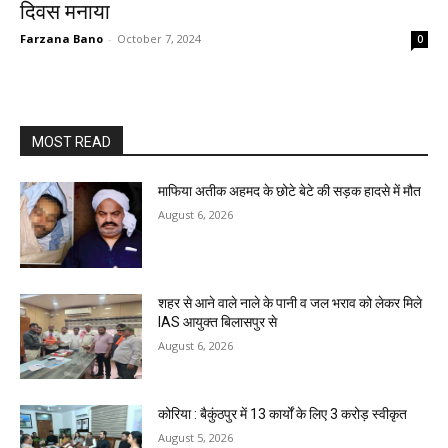
दिवस मनाया
Farzana Bano
-
October 7, 2024
0
MOST READ
माफिया अतीक अहमद के छोटे बेटे की सड़क हादसे में मौत
August 6, 2026
शहर से आने वाले नाले के पानी व जल भराव को लेकर मिले
IAS आयुक्त बिलासपुर से
August 6, 2026
कोरिया : बैकुंठपुर में 13 कार्यों के लिए 3 करोड़ स्वीकृत
August 5, 2026