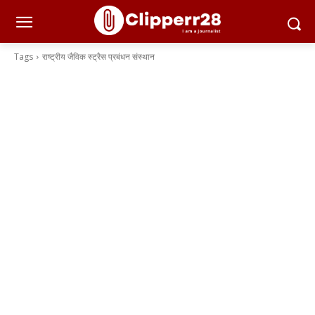
Tags
राष्ट्रीय जैविक स्ट्रैस प्रबंधन संस्थान