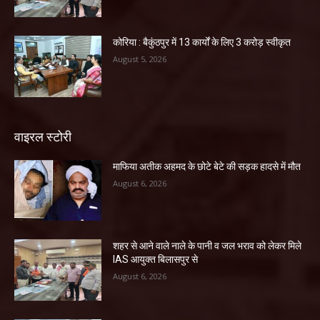
कोरिया : बैकुंठपुर में 13 कार्यों के लिए 3 करोड़ स्वीकृत
August 5, 2026
वाइरल स्टोरी
माफिया अतीक अहमद के छोटे बेटे की सड़क हादसे में मौत
August 6, 2026
शहर से आने वाले नाले के पानी व जल भराव को लेकर मिले
IAS आयुक्त बिलासपुर से
August 6, 2026