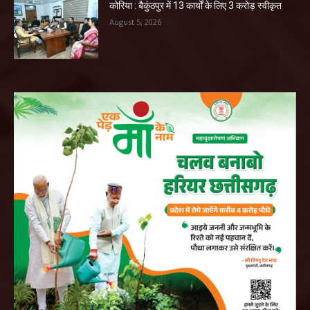
कोरिया : बैकुंठपुर में 13 कार्यों के लिए 3 करोड़ स्वीकृत
August 5, 2026