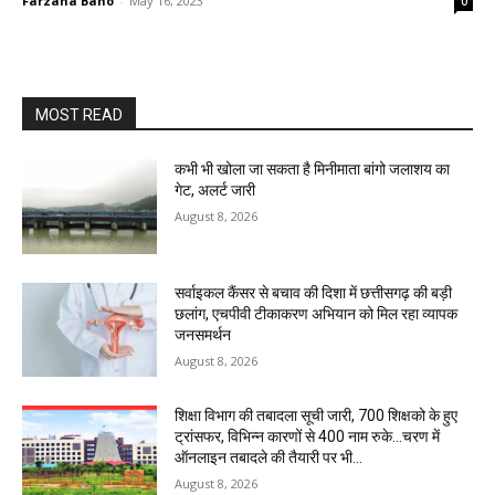
Farzana Bano
-
May 16, 2023
0
MOST READ
कभी भी खोला जा सकता है मिनीमाता बांगो जलाशय का
गेट, अलर्ट जारी
August 8, 2026
सर्वाइकल कैंसर से बचाव की दिशा में छत्तीसगढ़ की बड़ी
छलांग, एचपीवी टीकाकरण अभियान को मिल रहा व्यापक
जनसमर्थन
August 8, 2026
शिक्षा विभाग की तबादला सूची जारी, 700 शिक्षको के हुए
ट्रांसफर, विभिन्न कारणों से 400 नाम रुके…चरण में
ऑनलाइन तबादले की तैयारी पर भी...
August 8, 2026