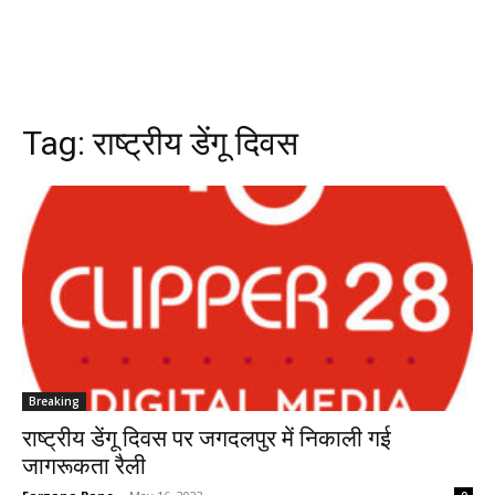
Tag:
राष्ट्रीय डेंगू दिवस
Breaking
राष्ट्रीय डेंगू दिवस पर जगदलपुर में निकाली गई
जागरूकता रैली