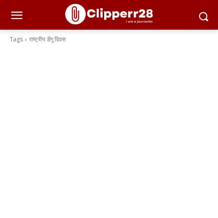
Tags
राष्ट्रीय डेंगू दिवस