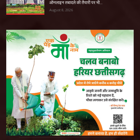
ऑनलाइन तबादले की तैयारी पर भी...
August 8, 2026