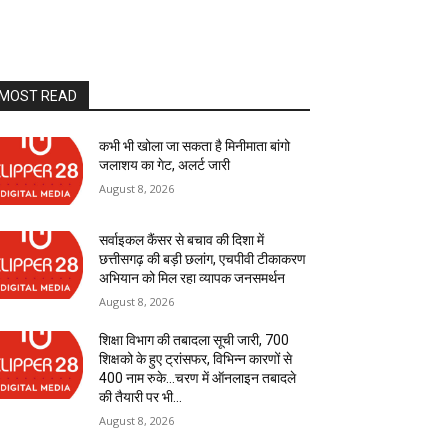
MOST READ
कभी भी खोला जा सकता है मिनीमाता बांगो
जलाशय का गेट, अलर्ट जारी
August 8, 2026
सर्वाइकल कैंसर से बचाव की दिशा में
छत्तीसगढ़ की बड़ी छलांग, एचपीवी टीकाकरण
अभियान को मिल रहा व्यापक जनसमर्थन
August 8, 2026
शिक्षा विभाग की तबादला सूची जारी, 700
शिक्षको के हुए ट्रांसफर, विभिन्न कारणों से
400 नाम रुके…चरण में ऑनलाइन तबादले
की तैयारी पर भी...
August 8, 2026