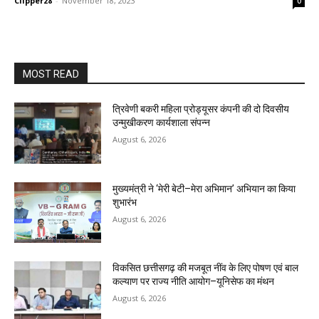
Clipper28
-
November 18, 2023
0
MOST READ
त्रिवेणी बकरी महिला प्रोड्यूसर कंपनी की दो दिवसीय
उन्मुखीकरण कार्यशाला संपन्न
August 6, 2026
मुख्यमंत्री ने ‘मेरी बेटी–मेरा अभिमान’ अभियान का किया
शुभारंभ
August 6, 2026
विकसित छत्तीसगढ़ की मजबूत नींव के लिए पोषण एवं बाल
कल्याण पर राज्य नीति आयोग–यूनिसेफ का मंथन
August 6, 2026