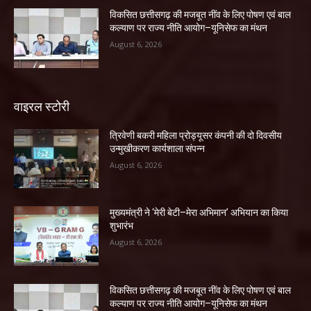
विकसित छत्तीसगढ़ की मजबूत नींव के लिए पोषण एवं बाल
कल्याण पर राज्य नीति आयोग–यूनिसेफ का मंथन
August 6, 2026
वाइरल स्टोरी
त्रिवेणी बकरी महिला प्रोड्यूसर कंपनी की दो दिवसीय
उन्मुखीकरण कार्यशाला संपन्न
August 6, 2026
मुख्यमंत्री ने ‘मेरी बेटी–मेरा अभिमान’ अभियान का किया
शुभारंभ
August 6, 2026
विकसित छत्तीसगढ़ की मजबूत नींव के लिए पोषण एवं बाल
कल्याण पर राज्य नीति आयोग–यूनिसेफ का मंथन