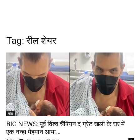
Tag:
रील शेयर
खेल
BIG NEWS: पूर्व विश्व चैंपियन द ग्रेट खली के घर में
एक नन्हा मेहमान आया…