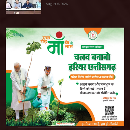
August 6, 2026