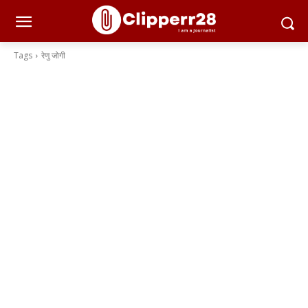
Tags
रेणु जोगी