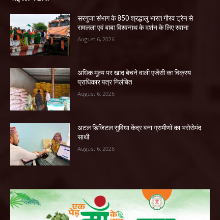
सरगुजा संभाग के 850 श्रद्धालु भारत गौरव ट्रेन से
रामलला एवं बाबा विश्वनाथ के दर्शन के लिए रवाना
August 6, 2026
अधिक मूल्य पर खाद बेचने वाली एजेंसी का विक्रय
प्राधिकार पत्र निलंबित
August 6, 2026
अटल डिजिटल सुविधा केंद्र बना ग्रामीणों का भरोसेमंद
साथी
August 6, 2026