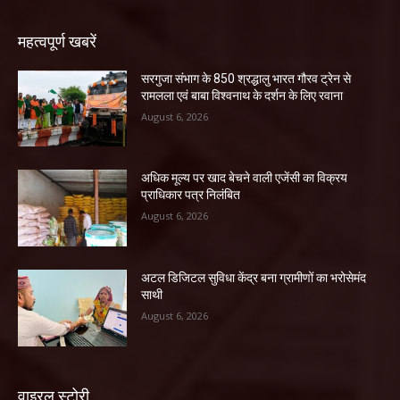
महत्वपूर्ण खबरें
सरगुजा संभाग के 850 श्रद्धालु भारत गौरव ट्रेन से
रामलला एवं बाबा विश्वनाथ के दर्शन के लिए रवाना
August 6, 2026
अधिक मूल्य पर खाद बेचने वाली एजेंसी का विक्रय
प्राधिकार पत्र निलंबित
August 6, 2026
अटल डिजिटल सुविधा केंद्र बना ग्रामीणों का भरोसेमंद
साथी
August 6, 2026
वाइरल स्टोरी