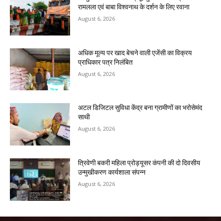
रामलला एवं बाबा विश्वनाथ के दर्शन के लिए रवाना
August 6, 2026
अधिक मूल्य पर खाद बेचने वाली एजेंसी का विक्रय
प्राधिकार पत्र निलंबित
August 6, 2026
अटल डिजिटल सुविधा केंद्र बना ग्रामीणों का भरोसेमंद
साथी
August 6, 2026
त्रिवेणी बकरी महिला प्रोड्यूसर कंपनी की दो दिवसीय
उन्मुखीकरण कार्यशाला संपन्न
August 6, 2026