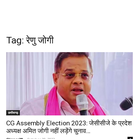
Tag:
रेणु जोगी
छत्तीसगढ़
CG Assembly Election 2023: जेसीसीजे के प्रदेश
अध्यक्ष अमित जोगी नहीं लड़ेंगे चुनाव…