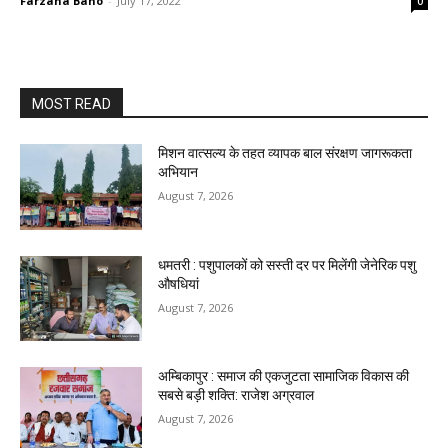
Farzana Bano
-
July 17, 2022
0
MOST READ
मिशन वात्सल्य के तहत व्यापक बाल संरक्षण जागरूकता
अभियान
August 7, 2026
धमतरी : पशुपालकों को सस्ती दर पर मिलेंगी जेनेरिक पशु
औषधियां
August 7, 2026
अम्बिकापुर : समाज की एकजुटता सामाजिक विकास की
सबसे बड़ी शक्ति: राजेश अग्रवाल
August 7, 2026