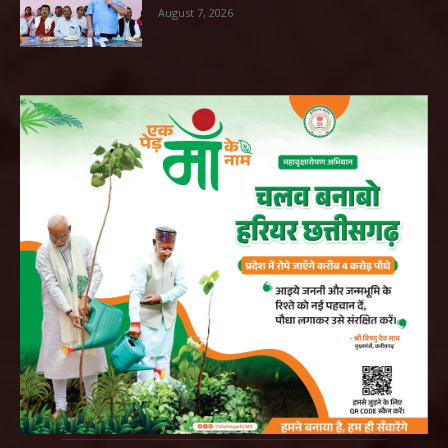
August 7, 2026