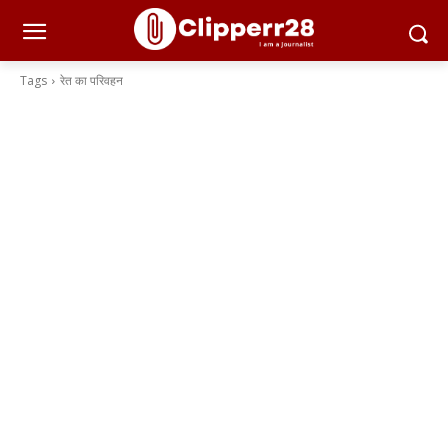
Tags
रेत का परिवहन