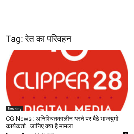
Tag:
रेत का परिवहन
Breaking
CG News : अनिश्चितकालीन धरने पर बैठे भाजयुमो
कार्यकर्ता…जानिए क्या है मामला