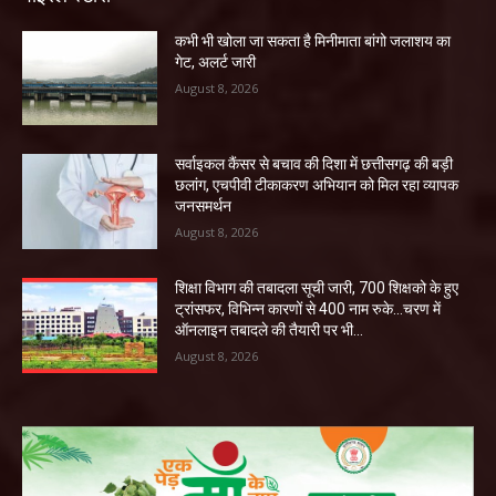
कभी भी खोला जा सकता है मिनीमाता बांगो जलाशय का
गेट, अलर्ट जारी
August 8, 2026
सर्वाइकल कैंसर से बचाव की दिशा में छत्तीसगढ़ की बड़ी
छलांग, एचपीवी टीकाकरण अभियान को मिल रहा व्यापक
जनसमर्थन
August 8, 2026
शिक्षा विभाग की तबादला सूची जारी, 700 शिक्षको के हुए
ट्रांसफर, विभिन्न कारणों से 400 नाम रुके…चरण में
ऑनलाइन तबादले की तैयारी पर भी...
August 8, 2026