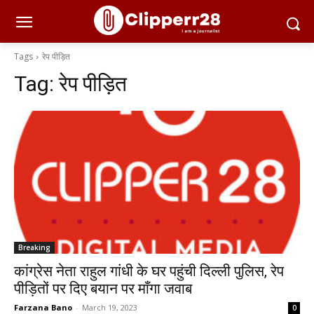
Tags
रेप पीड़ित
Tag:
रेप पीड़ित
Breaking
कांग्रेस नेता राहुल गांधी के घर पहुंची दिल्ली पुलिस, रेप
पीड़ितों पर दिए बयान पर माँगा जवाब
Farzana Bano
-
March 19, 2023
0