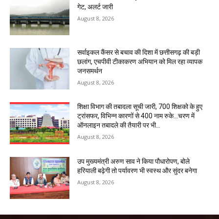
गेट, अलर्ट जारी
August 8, 2026
सर्वाइकल कैंसर से बचाव की दिशा में छत्तीसगढ़ की बड़ी
छलांग, एचपीवी टीकाकरण अभियान को मिल रहा व्यापक
जनसमर्थन
August 8, 2026
शिक्षा विभाग की तबादला सूची जारी, 700 शिक्षको के हुए
ट्रांसफर, विभिन्न कारणों से 400 नाम रुके…चरण में
ऑनलाइन तबादले की तैयारी पर भी...
August 8, 2026
उप मुख्यमंत्री अरुण साव ने किया पौधारोपण, बोले
हरियाली बढ़ेगी तो पर्यावरण भी स्वस्थ और सुंदर बनेगा
August 8, 2026