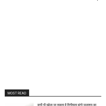
MOST READ
कभी भी खोला जा सकता है मिनीमाता बांगो जलाशय का