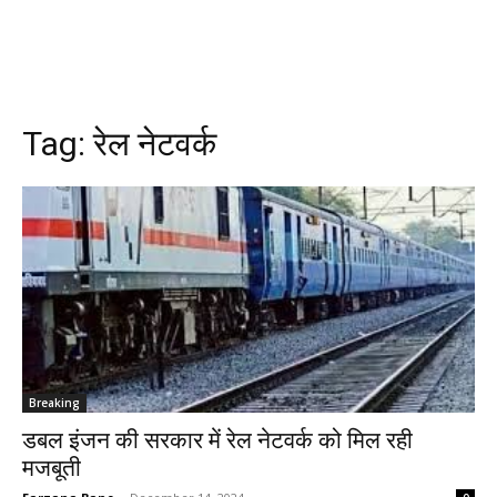
Tag:
रेल नेटवर्क
Breaking
डबल इंजन की सरकार में रेल नेटवर्क को मिल रही
मजबूती