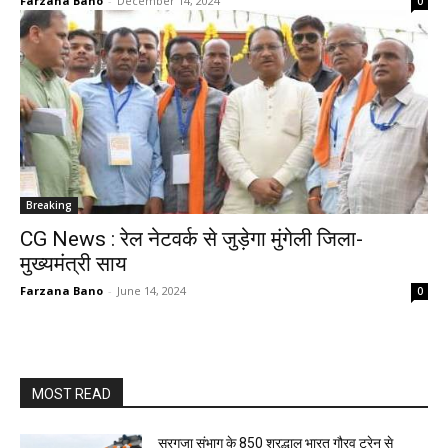
Farzana Bano
-
December 14, 2024
0
Breaking
CG News : रेल नेटवर्क से जुड़ेगा मुंगेली जिला-
मुख्यमंत्री साय
Farzana Bano
-
June 14, 2024
0
MOST READ
सरगुजा संभाग के 850 श्रद्धालु भारत गौरव ट्रेन से