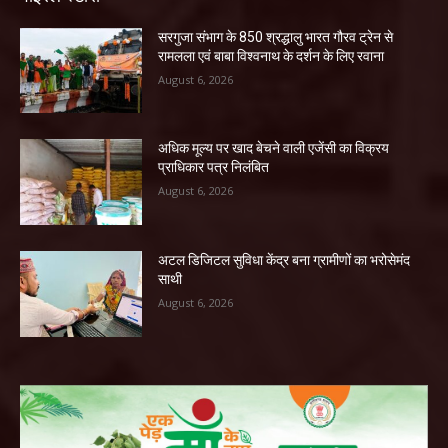
सरगुजा संभाग के 850 श्रद्धालु भारत गौरव ट्रेन से
रामलला एवं बाबा विश्वनाथ के दर्शन के लिए रवाना
August 6, 2026
अधिक मूल्य पर खाद बेचने वाली एजेंसी का विक्रय
प्राधिकार पत्र निलंबित
August 6, 2026
अटल डिजिटल सुविधा केंद्र बना ग्रामीणों का भरोसेमंद
साथी
August 6, 2026