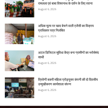
रामलला एवं बाबा विश्वनाथ के दर्शन के लिए रवाना
August 6, 2026
अधिक मूल्य पर खाद बेचने वाली एजेंसी का विक्रय
प्राधिकार पत्र निलंबित
August 6, 2026
अटल डिजिटल सुविधा केंद्र बना ग्रामीणों का भरोसेमंद
साथी
August 6, 2026
त्रिवेणी बकरी महिला प्रोड्यूसर कंपनी की दो दिवसीय
उन्मुखीकरण कार्यशाला संपन्न
August 6, 2026