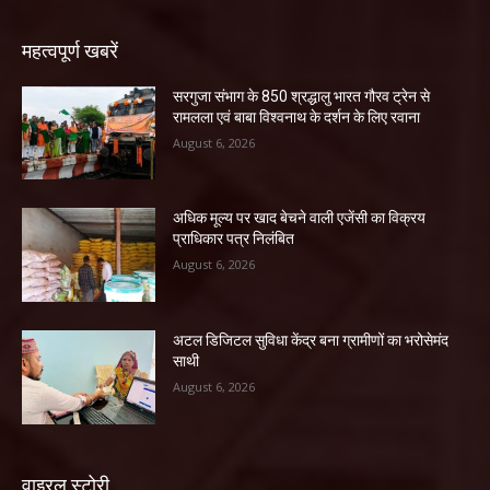
महत्वपूर्ण खबरें
सरगुजा संभाग के 850 श्रद्धालु भारत गौरव ट्रेन से
रामलला एवं बाबा विश्वनाथ के दर्शन के लिए रवाना
August 6, 2026
अधिक मूल्य पर खाद बेचने वाली एजेंसी का विक्रय
प्राधिकार पत्र निलंबित
August 6, 2026
अटल डिजिटल सुविधा केंद्र बना ग्रामीणों का भरोसेमंद
साथी
August 6, 2026
वाइरल स्टोरी