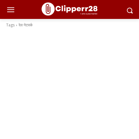
Tags
रेल नेटवर्क