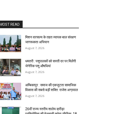
MOST READ
मिशन वात्सल्य के तहत व्यापक बाल संरक्षण
जागरूकता अभियान
August 7, 2026
धमतरी : पशुपालकों को सस्ती दर पर मिलेंगी
जेनेरिक पशु औषधियां
August 7, 2026
अम्बिकापुर : समाज की एकजुटता सामाजिक
विकास की सबसे बड़ी शक्ति: राजेश अग्रवाल
August 7, 2026
26वीं राज्य स्तरीय शालेय क्रीड़ा
प्रतियोगिता की मेजबानी करेगा जीपीएम, 18