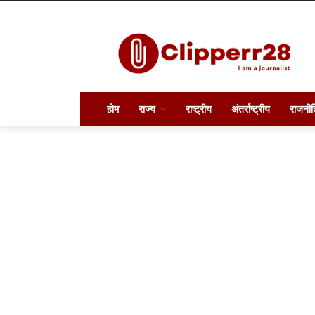
होम
राज्य
राष्ट्रीय
अंतर्राष्ट्रीय
राजनीत