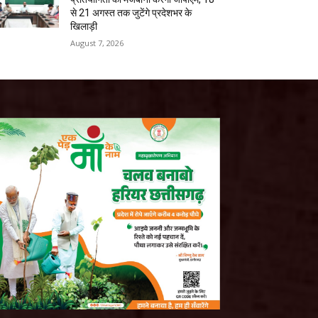
से 21 अगस्त तक जुटेंगे प्रदेशभर के
खिलाड़ी
August 7, 2026