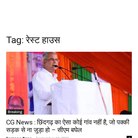
Tag:
रेस्ट हाउस
Breaking
CG News : छिंदगढ़ का ऐसा कोई गांव नहीं है, जो पक्की
सड़क से ना जुड़ा हो – सीएम बघेल