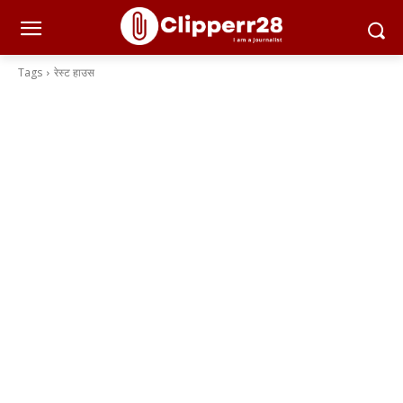
Tags
रेस्ट हाउस