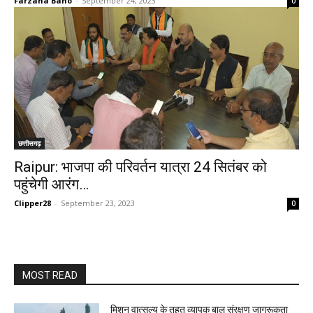
Farzana Bano
-
September 24, 2023
0
छत्तीसगढ़
Raipur: भाजपा की परिवर्तन यात्रा 24 सितंबर को
पहुंचेगी आरंग…
Clipper28
-
September 23, 2023
0
MOST READ
मिशन वात्सल्य के तहत व्यापक बाल संरक्षण जागरूकता