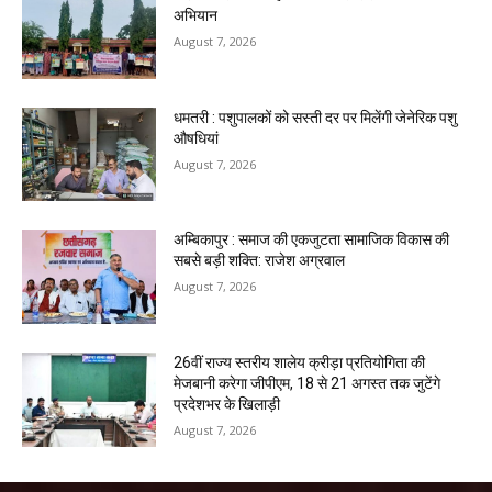
अभियान
August 7, 2026
धमतरी : पशुपालकों को सस्ती दर पर मिलेंगी जेनेरिक पशु
औषधियां
August 7, 2026
अम्बिकापुर : समाज की एकजुटता सामाजिक विकास की
सबसे बड़ी शक्ति: राजेश अग्रवाल
August 7, 2026
26वीं राज्य स्तरीय शालेय क्रीड़ा प्रतियोगिता की
मेजबानी करेगा जीपीएम, 18 से 21 अगस्त तक जुटेंगे
प्रदेशभर के खिलाड़ी
August 7, 2026