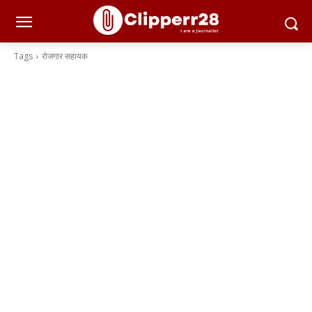
Tags
रोजगार सहायक