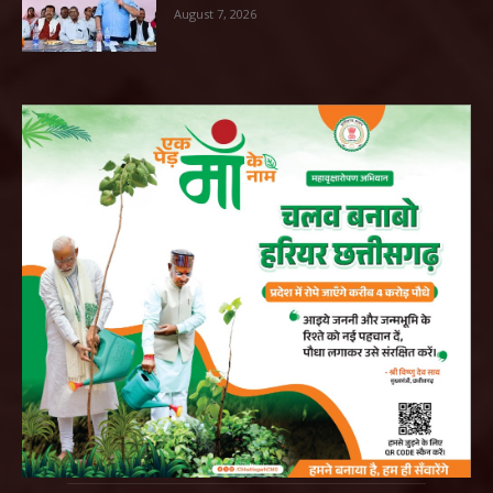
August 7, 2026