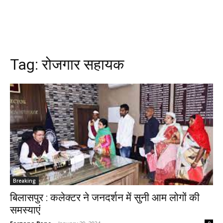
Tag:
रोजगार सहायक
Breaking
बिलासपुर : कलेक्टर ने जनदर्शन में सुनी आम लोगों की
समस्याएं