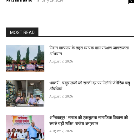
Farzana Bano
-
January 29, 2024
0
MOST READ
मिशन वात्सल्य के तहत व्यापक बाल संरक्षण जागरूकता
अभियान
August 7, 2026
धमतरी : पशुपालकों को सस्ती दर पर मिलेंगी जेनेरिक पशु
औषधियां
August 7, 2026
अम्बिकापुर : समाज की एकजुटता सामाजिक विकास की
सबसे बड़ी शक्ति: राजेश अग्रवाल
August 7, 2026