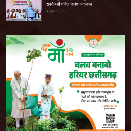
सबसे बड़ी शक्ति: राजेश अग्रवाल
August 7, 2026