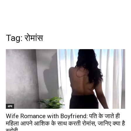
Tag:
रोमांस
अन्य
Wife Romance with Boyfriend: पति के जाते ही
महिला आपने आशिक के साथ करती रोमांस, जानिए क्या है
स्टोरी..