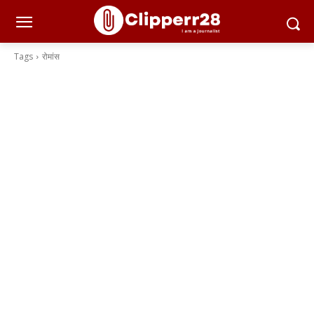
Tags
रोमांस