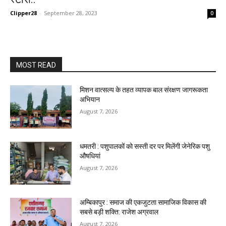
Clipper28
-
September 28, 2023
0
MOST READ
मिशन वात्सल्य के तहत व्यापक बाल संरक्षण जागरूकता
अभियान
August 7, 2026
धमतरी : पशुपालकों को सस्ती दर पर मिलेंगी जेनेरिक पशु
औषधियां
August 7, 2026
अम्बिकापुर : समाज की एकजुटता सामाजिक विकास की
सबसे बड़ी शक्ति: राजेश अग्रवाल
August 7, 2026