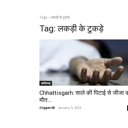
Tags
लकड़ी के टुकड़े
Tag:
लकड़ी के टुकड़े
छत्तीसगढ़
Chhattisgarh: साले की पिटाई से जीजा 
मौत…
Clipper28
-
January 5, 2024