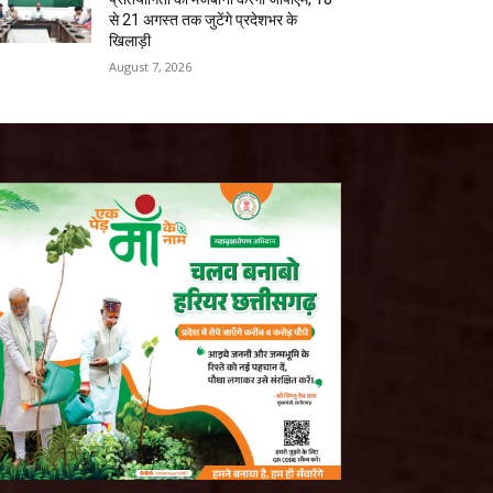
से 21 अगस्त तक जुटेंगे प्रदेशभर के
खिलाड़ी
August 7, 2026