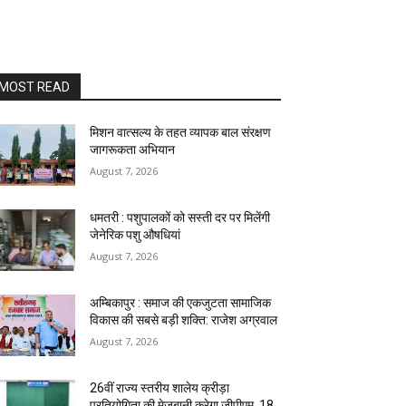
MOST READ
मिशन वात्सल्य के तहत व्यापक बाल संरक्षण
जागरूकता अभियान
August 7, 2026
धमतरी : पशुपालकों को सस्ती दर पर मिलेंगी
जेनेरिक पशु औषधियां
August 7, 2026
अम्बिकापुर : समाज की एकजुटता सामाजिक
विकास की सबसे बड़ी शक्ति: राजेश अग्रवाल
August 7, 2026
26वीं राज्य स्तरीय शालेय क्रीड़ा
प्रतियोगिता की मेजबानी करेगा जीपीएम, 18