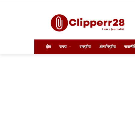
होम
राज्य
राष्ट्रीय
अंतर्राष्ट्रीय
राजनीत