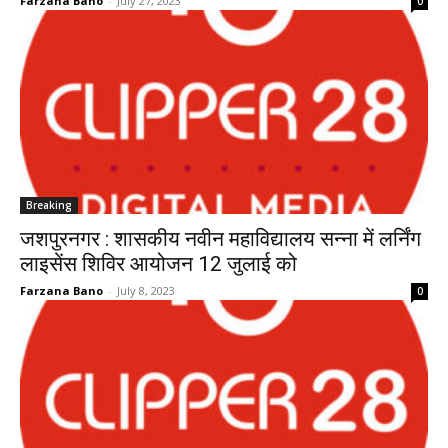
Farzana Bano
-
July 27, 2023
0
Breaking
जशपुरनगर : शासकीय नवीन महाविद्यालय सन्ना में लर्निंग
लाइसेंस शिविर आयोजन 12 जुलाई को
Farzana Bano
-
July 8, 2023
0