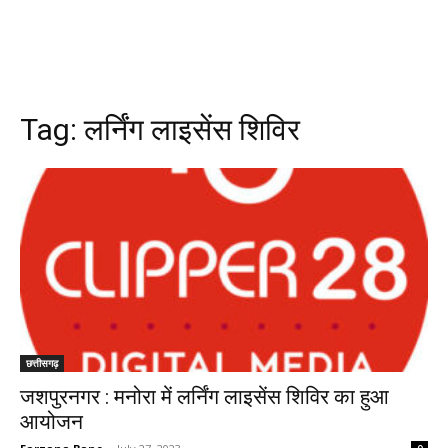
Tag:
लर्निंग लाइसेंस शिविर
छत्तीसगढ़
जशपुरनगर : मनोरा में लर्निंग लाइसेंस शिविर का हुआ
आयोजन