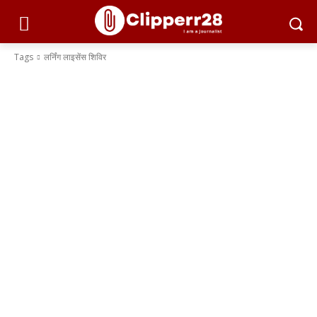
Tags
लर्निंग लाइसेंस शिविर