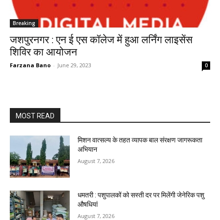
Breaking
जशपुरनगर : एन ई एस कॉलेज में हुआ लर्निंग लाइसेंस
शिविर का आयोजन
Farzana Bano
-
June 29, 2023
0
MOST READ
मिशन वात्सल्य के तहत व्यापक बाल संरक्षण जागरूकता
अभियान
August 7, 2026
धमतरी : पशुपालकों को सस्ती दर पर मिलेंगी जेनेरिक पशु
औषधियां
August 7, 2026