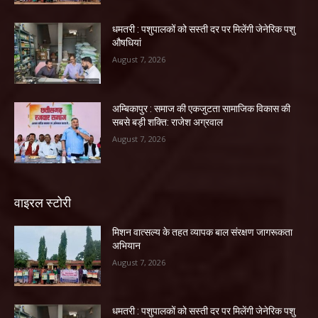
धमतरी : पशुपालकों को सस्ती दर पर मिलेंगी जेनेरिक पशु
औषधियां
August 7, 2026
अम्बिकापुर : समाज की एकजुटता सामाजिक विकास की
सबसे बड़ी शक्ति: राजेश अग्रवाल
August 7, 2026
वाइरल स्टोरी
मिशन वात्सल्य के तहत व्यापक बाल संरक्षण जागरूकता
अभियान
August 7, 2026
धमतरी : पशुपालकों को सस्ती दर पर मिलेंगी जेनेरिक पशु