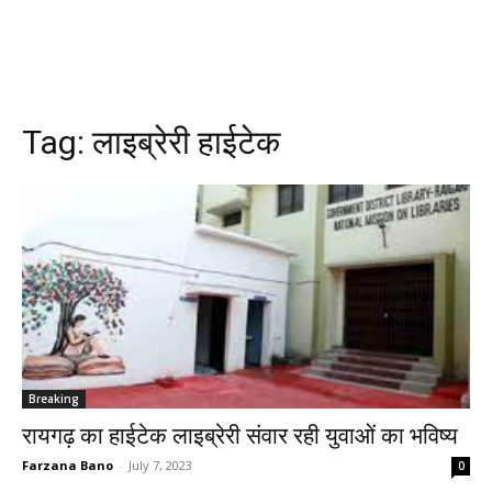
Tag:
लाइब्रेरी हाईटेक
Breaking
रायगढ़ का हाईटेक लाइब्रेरी संवार रही युवाओं का भविष्य
Farzana Bano
-
July 7, 2023
0