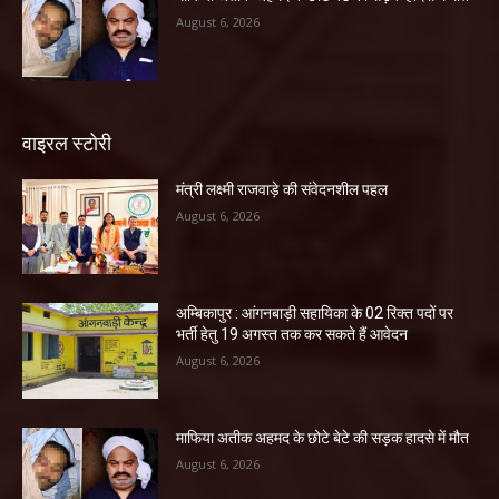
August 6, 2026
वाइरल स्टोरी
मंत्री लक्ष्मी राजवाड़े की संवेदनशील पहल
August 6, 2026
अम्बिकापुर : आंगनबाड़ी सहायिका के 02 रिक्त पदों पर
भर्ती हेतु 19 अगस्त तक कर सकते हैं आवेदन
August 6, 2026
माफिया अतीक अहमद के छोटे बेटे की सड़क हादसे में मौत
August 6, 2026