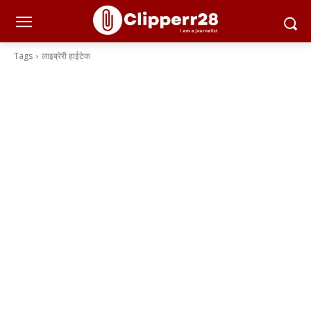
Tags
लाइब्रेरी हाईटेक