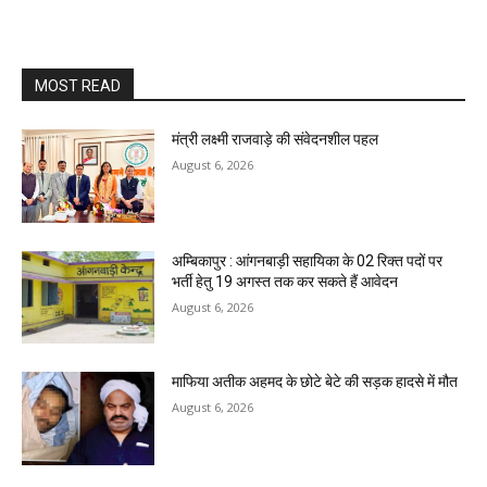
MOST READ
मंत्री लक्ष्मी राजवाड़े की संवेदनशील पहल
August 6, 2026
अम्बिकापुर : आंगनबाड़ी सहायिका के 02 रिक्त पदों पर
भर्ती हेतु 19 अगस्त तक कर सकते हैं आवेदन
August 6, 2026
माफिया अतीक अहमद के छोटे बेटे की सड़क हादसे में मौत
August 6, 2026