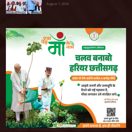
August 7, 2026