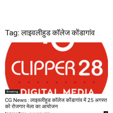
Tag:
लाइवलीहुड कॉलेज कोंडागांव
Breaking
CG News : लाइवलीहुड कॉलेज कोंडागांव में 25 अगस्त
को रोजगार मेला का आयोजन