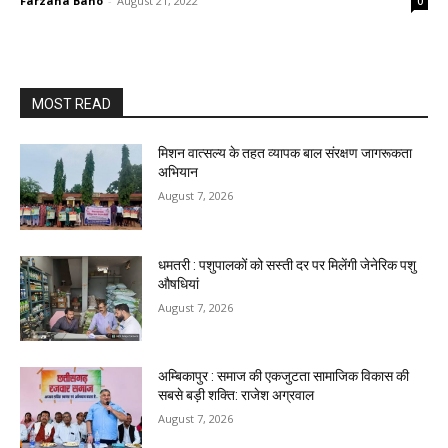
Farzana Bano
-
August 21, 2022
0
MOST READ
मिशन वात्सल्य के तहत व्यापक बाल संरक्षण जागरूकता
अभियान
August 7, 2026
धमतरी : पशुपालकों को सस्ती दर पर मिलेंगी जेनेरिक पशु
औषधियां
August 7, 2026
अम्बिकापुर : समाज की एकजुटता सामाजिक विकास की
सबसे बड़ी शक्ति: राजेश अग्रवाल
August 7, 2026