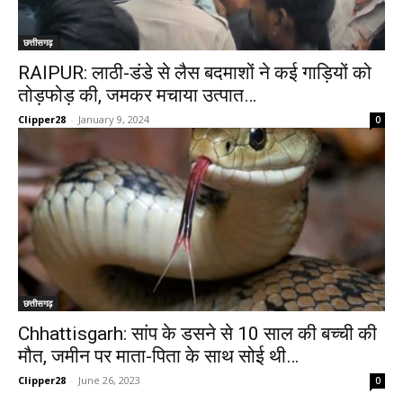
छत्तीसगढ़
RAIPUR: लाठी-डंडे से लैस बदमाशों ने कई गाड़ियों को
तोड़फोड़ की, जमकर मचाया उत्पात…
Clipper28
-
January 9, 2024
0
छत्तीसगढ़
Chhattisgarh: सांप के डसने से 10 साल की बच्ची की
मौत, जमीन पर माता-पिता के साथ सोई थी…
Clipper28
-
June 26, 2023
0