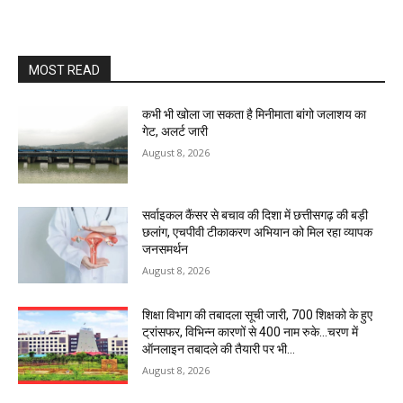
MOST READ
कभी भी खोला जा सकता है मिनीमाता बांगो जलाशय का
गेट, अलर्ट जारी
August 8, 2026
सर्वाइकल कैंसर से बचाव की दिशा में छत्तीसगढ़ की बड़ी
छलांग, एचपीवी टीकाकरण अभियान को मिल रहा व्यापक
जनसमर्थन
August 8, 2026
शिक्षा विभाग की तबादला सूची जारी, 700 शिक्षको के हुए
ट्रांसफर, विभिन्न कारणों से 400 नाम रुके…चरण में
ऑनलाइन तबादले की तैयारी पर भी...
August 8, 2026