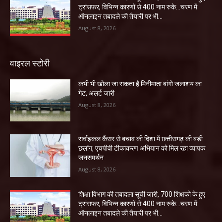
ट्रांसफर, विभिन्न कारणों से 400 नाम रुके…चरण में
ऑनलाइन तबादले की तैयारी पर भी...
August 8, 2026
वाइरल स्टोरी
कभी भी खोला जा सकता है मिनीमाता बांगो जलाशय का
गेट, अलर्ट जारी
August 8, 2026
सर्वाइकल कैंसर से बचाव की दिशा में छत्तीसगढ़ की बड़ी
छलांग, एचपीवी टीकाकरण अभियान को मिल रहा व्यापक
जनसमर्थन
August 8, 2026
शिक्षा विभाग की तबादला सूची जारी, 700 शिक्षको के हुए
ट्रांसफर, विभिन्न कारणों से 400 नाम रुके…चरण में
ऑनलाइन तबादले की तैयारी पर भी...