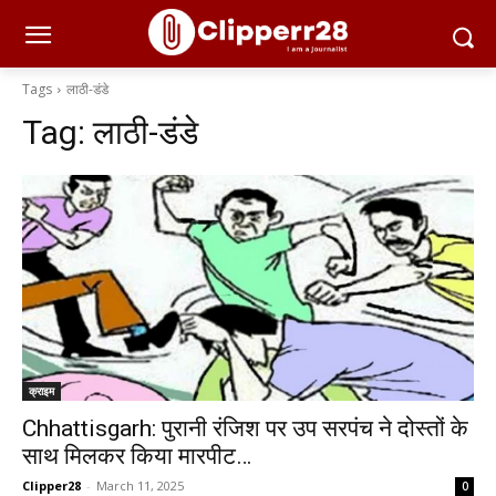
Tags
लाठी-डंडे
Tag:
लाठी-डंडे
क्राइम
Chhattisgarh: पुरानी रंजिश पर उप सरपंच ने दोस्तों के
साथ मिलकर किया मारपीट…
Clipper28
-
March 11, 2025
0