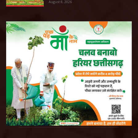
August 8, 2026