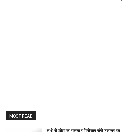
MOST READ
कभी भी खोला जा सकता है मिनीमाता बांगो जलाशय का