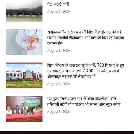
गेट, अलर्ट जारी
August 8, 2026
सर्वाइकल कैंसर से बचाव की दिशा में छत्तीसगढ़ की बड़ी
छलांग, एचपीवी टीकाकरण अभियान को मिल रहा व्यापक
जनसमर्थन
August 8, 2026
शिक्षा विभाग की तबादला सूची जारी, 700 शिक्षको के हुए
ट्रांसफर, विभिन्न कारणों से 400 नाम रुके…चरण में
ऑनलाइन तबादले की तैयारी पर भी...
August 8, 2026
उप मुख्यमंत्री अरुण साव ने किया पौधारोपण, बोले
हरियाली बढ़ेगी तो पर्यावरण भी स्वस्थ और सुंदर बनेगा
August 8, 2026