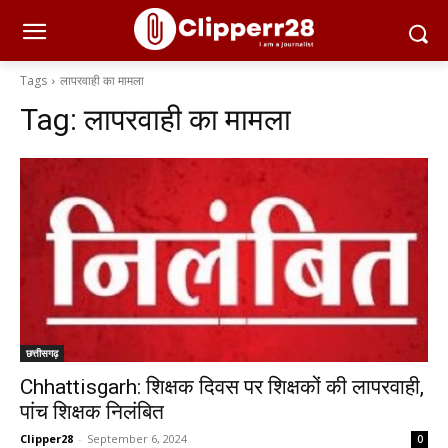
Tags
लापरवाही का मामला
Tag:
लापरवाही का मामला
छत्तीसगढ़
Chhattisgarh: शिक्षक दिवस पर शिक्षकों की लापरवाही,
पांच शिक्षक निलंबित
Clipper28
-
September 6, 2024
0