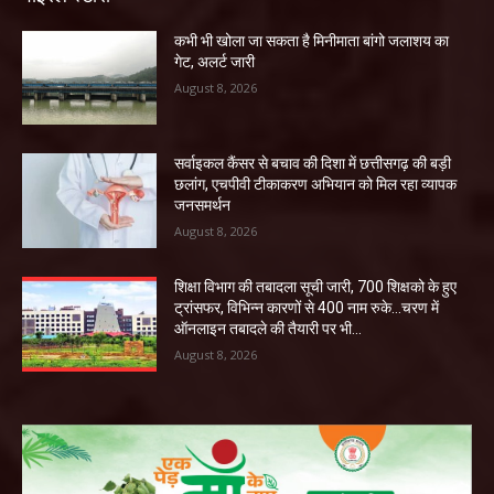
कभी भी खोला जा सकता है मिनीमाता बांगो जलाशय का
गेट, अलर्ट जारी
August 8, 2026
सर्वाइकल कैंसर से बचाव की दिशा में छत्तीसगढ़ की बड़ी
छलांग, एचपीवी टीकाकरण अभियान को मिल रहा व्यापक
जनसमर्थन
August 8, 2026
शिक्षा विभाग की तबादला सूची जारी, 700 शिक्षको के हुए
ट्रांसफर, विभिन्न कारणों से 400 नाम रुके…चरण में
ऑनलाइन तबादले की तैयारी पर भी...
August 8, 2026