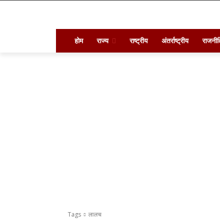
होम
राज्य
राष्ट्रीय
अंतर्राष्ट्रीय
राजनीत
Tags
लालच