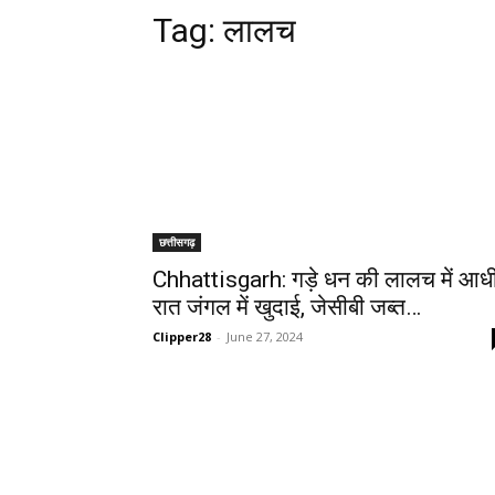
Tag:
लालच
छत्तीसगढ़
Chhattisgarh: गड़े धन की लालच में आध
रात जंगल में खुदाई, जेसीबी जब्त…
Clipper28
-
June 27, 2024