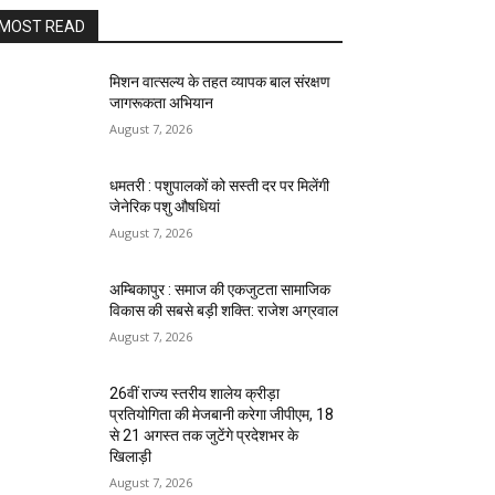
MOST READ
मिशन वात्सल्य के तहत व्यापक बाल संरक्षण
जागरूकता अभियान
August 7, 2026
धमतरी : पशुपालकों को सस्ती दर पर मिलेंगी
जेनेरिक पशु औषधियां
August 7, 2026
अम्बिकापुर : समाज की एकजुटता सामाजिक
विकास की सबसे बड़ी शक्ति: राजेश अग्रवाल
August 7, 2026
26वीं राज्य स्तरीय शालेय क्रीड़ा
प्रतियोगिता की मेजबानी करेगा जीपीएम, 18
से 21 अगस्त तक जुटेंगे प्रदेशभर के
खिलाड़ी
August 7, 2026