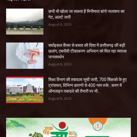
कभी भी खोला जा सकता है मिनीमाता बांगो जलाशय का
गेट, अलर्ट जारी
August 8, 2026
सर्वाइकल कैंसर से बचाव की दिशा में छत्तीसगढ़ की बड़ी
छलांग, एचपीवी टीकाकरण अभियान को मिल रहा व्यापक
जनसमर्थन
August 8, 2026
शिक्षा विभाग की तबादला सूची जारी, 700 शिक्षको के हुए
ट्रांसफर, विभिन्न कारणों से 400 नाम रुके…चरण में
ऑनलाइन तबादले की तैयारी पर भी...
August 8, 2026