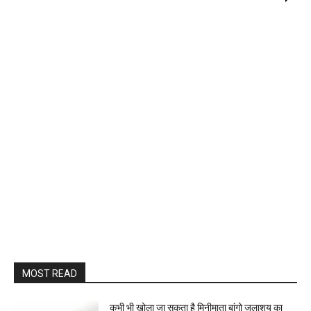
MOST READ
कभी भी खोला जा सकता है मिनीमाता बांगो जलाशय का