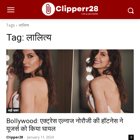
Tags
लालित्य
Tag:
लालित्य
बड़ी खबर
Bollywood: एक्ट्रेस एल्नाज नोरौजी की हॉटनेस ने
यूजर्स को किया घायल
Clipper28
-
January 11, 2024
0