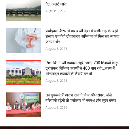
गेट, अलर्ट जारी
August 8, 2026
सर्वाइकल कैंसर से बचाव की दिशा में छत्तीसगढ़ की बड़ी
छलांग, एचपीवी टीकाकरण अभियान को मिल रहा व्यापक
जनसमर्थन
August 8, 2026
शिक्षा विभाग की तबादला सूची जारी, 700 शिक्षको के हुए
ट्रांसफर, विभिन्न कारणों से 400 नाम रुके…चरण में
ऑनलाइन तबादले की तैयारी पर भी...
August 8, 2026
उप मुख्यमंत्री अरुण साव ने किया पौधारोपण, बोले
हरियाली बढ़ेगी तो पर्यावरण भी स्वस्थ और सुंदर बनेगा
August 8, 2026